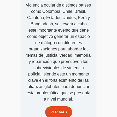
violencia ocular de distintos países
como Colombia, Chile, Brasil,
Cataluña, Estados Unidos, Perú y
Bangladesh, se llevará a cabo
este importante evento que tiene
como objetivo generar un espacio
de diálogo con diferentes
organizaciones para abordar los
temas de justicia, verdad, memoria
y reparación que promueven los
sobrevivientes de violencia
policial, siendo este un momento
clave en el fortalecimiento de las
alianzas globales para denunciar
esta problemática que se presenta
a nivel mundial.
VER MÁS