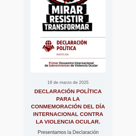
18 de marzo de 2025
DECLARACIÓN POLÍTICA
PARA LA
CONMEMORACIÓN DEL DÍA
INTERNACIONAL CONTRA
LA VIOLENCIA OCULAR.
Presentamos la Declaración