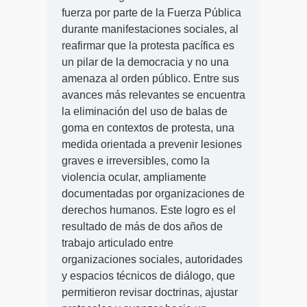
fuerza por parte de la Fuerza Pública
durante manifestaciones sociales, al
reafirmar que la protesta pacífica es
un pilar de la democracia y no una
amenaza al orden público. Entre sus
avances más relevantes se encuentra
la eliminación del uso de balas de
goma en contextos de protesta, una
medida orientada a prevenir lesiones
graves e irreversibles, como la
violencia ocular, ampliamente
documentadas por organizaciones de
derechos humanos. Este logro es el
resultado de más de dos años de
trabajo articulado entre
organizaciones sociales, autoridades
y espacios técnicos de diálogo, que
permitieron revisar doctrinas, ajustar