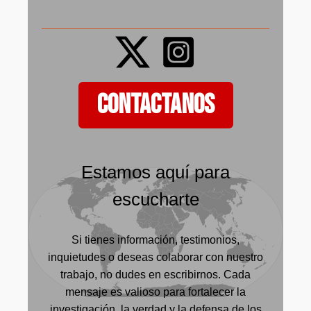
CONTACTANOS
Estamos aquí para
escucharte
Si tienes información, testimonios,
inquietudes o deseas colaborar con nuestro
trabajo, no dudes en escribirnos. Cada
mensaje es valioso para fortalecer la
investigación, la verdad y la defensa de los