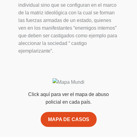
individual sino que se configuran en el marco
de la matriz ideológica con la cual se forman
las fuerzas armadas de un estado, quienes
ven en los manifestantes “enemigos internos”
que deben ser castigados como ejemplo para
aleccionar la sociedad “ castigo
ejemplarizante”.
Click aquí para ver el mapa de abuso
policial en cada país.
MAPA DE CASOS