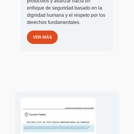
protocolos y avanzar hacia un
enfoque de seguridad basado en la
dignidad humana y el respeto por los
derechos fundamentales.
VER MÁS