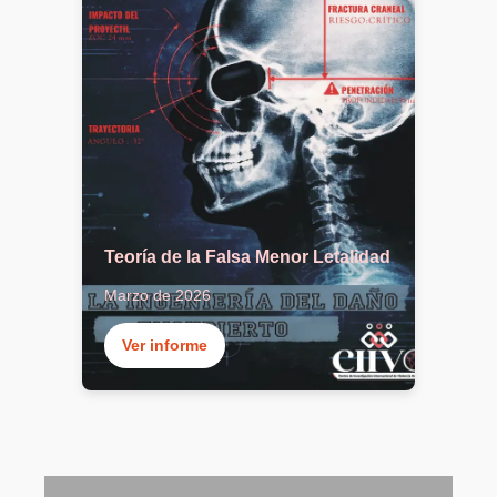
Teoría de la Falsa Menor Letalidad
Marzo de 2026
Ver informe