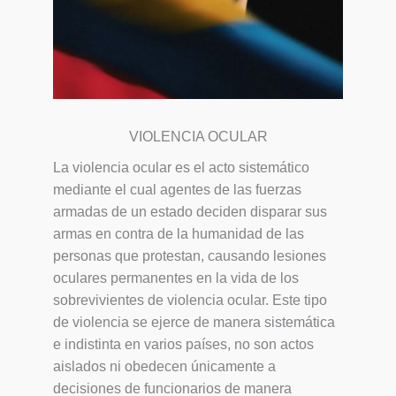
VIOLENCIA OCULAR
La violencia ocular es el acto sistemático
mediante el cual agentes de las fuerzas
armadas de un estado deciden disparar sus
armas en contra de la humanidad de las
personas que protestan, causando lesiones
oculares permanentes en la vida de los
sobrevivientes de violencia ocular. Este tipo
de violencia se ejerce de manera sistemática
e indistinta en varios países, no son actos
aislados ni obedecen únicamente a
decisiones de funcionarios de manera