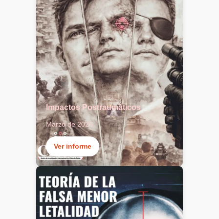
Impactos Postraumáticos
Marzo de 2026
Ver informe