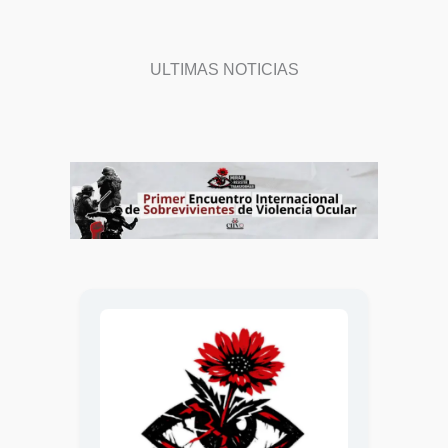
ULTIMAS NOTICIAS