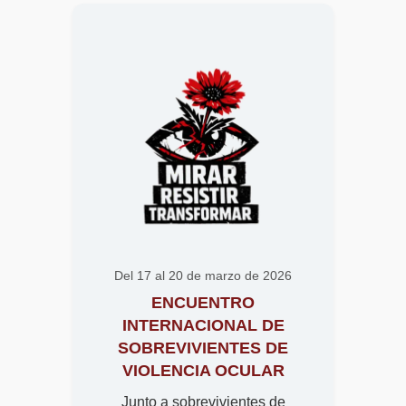
Del 17 al 20 de marzo de 2026
ENCUENTRO
INTERNACIONAL DE
SOBREVIVIENTES DE
VIOLENCIA OCULAR
Junto a sobrevivientes de