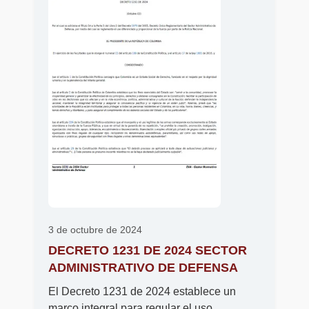
3 de octubre de 2024
DECRETO 1231 DE 2024 SECTOR
ADMINISTRATIVO DE DEFENSA
El Decreto 1231 de 2024 establece un
marco integral para regular el uso