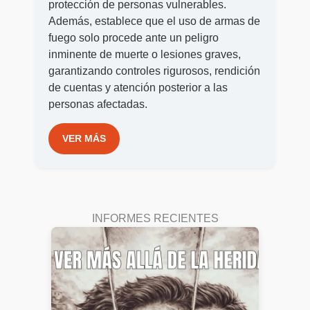
protección de personas vulnerables.
Además, establece que el uso de armas de
fuego solo procede ante un peligro
inminente de muerte o lesiones graves,
garantizando controles rigurosos, rendición
de cuentas y atención posterior a las
personas afectadas.
VER MÁS
INFORMES RECIENTES