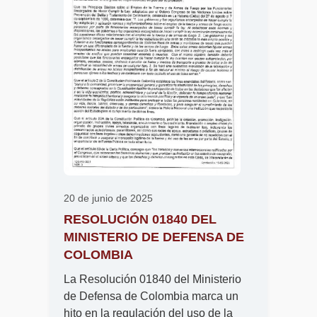
20 de junio de 2025
RESOLUCIÓN 01840 DEL
MINISTERIO DE DEFENSA DE
COLOMBIA
La Resolución 01840 del Ministerio
de Defensa de Colombia marca un
hito en la regulación del uso de la