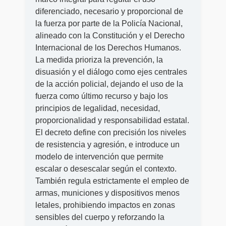
diferenciado, necesario y proporcional de
la fuerza por parte de la Policía Nacional,
alineado con la Constitución y el Derecho
Internacional de los Derechos Humanos.
La medida prioriza la prevención, la
disuasión y el diálogo como ejes centrales
de la acción policial, dejando el uso de la
fuerza como último recurso y bajo los
principios de legalidad, necesidad,
proporcionalidad y responsabilidad estatal.
El decreto define con precisión los niveles
de resistencia y agresión, e introduce un
modelo de intervención que permite
escalar o desescalar según el contexto.
También regula estrictamente el empleo de
armas, municiones y dispositivos menos
letales, prohibiendo impactos en zonas
sensibles del cuerpo y reforzando la