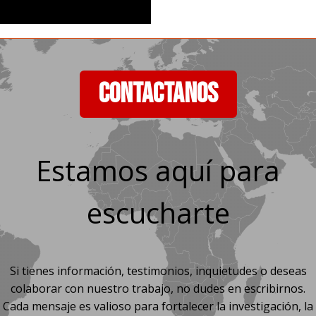
CONTACTANOS
Estamos aquí para
escucharte
Si tienes información, testimonios, inquietudes o deseas
colaborar con nuestro trabajo, no dudes en escribirnos.
Cada mensaje es valioso para fortalecer la investigación, la