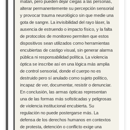
matan, pero pueden dejar ciegas a las personas,
alterar permanentemente su percepción sensorial
y provocar trauma neurológico sin que medie una
gota de sangre. La invisibilidad del rayo láser, la
ausencia de estruendo o impacto físico, y la falta
de protocolos de monitoreo permiten que estos
dispositivos sean utilizados como herramientas
encubiertas de castigo visual, sin generar alarma
pública ni responsabilidad política. La violencia
óptica se inscribe así en una lógica más amplia
de control sensorial, donde el cuerpo no es
destruido pero sí anulado como sujeto político,
incapaz de ver, documentar, resistir o denunciar.
En conclusión, las armas ópticas representan
una de las formas más sofisticadas y peligrosas
de violencia institucional encubierta. Su
regulación no puede postergarse más. La
defensa de los derechos humanos en contextos
de protesta, detención o conflicto exige una