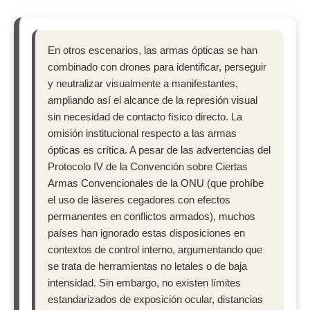
En otros escenarios, las armas ópticas se han
combinado con drones para identificar, perseguir
y neutralizar visualmente a manifestantes,
ampliando así el alcance de la represión visual
sin necesidad de contacto físico directo. La
omisión institucional respecto a las armas
ópticas es crítica. A pesar de las advertencias del
Protocolo IV de la Convención sobre Ciertas
Armas Convencionales de la ONU (que prohíbe
el uso de láseres cegadores con efectos
permanentes en conflictos armados), muchos
países han ignorado estas disposiciones en
contextos de control interno, argumentando que
se trata de herramientas no letales o de baja
intensidad. Sin embargo, no existen límites
estandarizados de exposición ocular, distancias