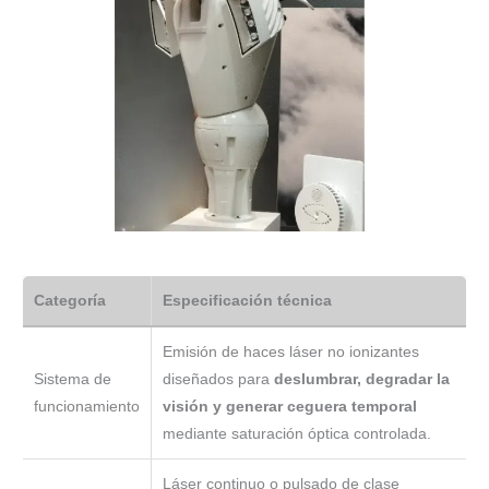
Categoría
Especificación técnica
Emisión de haces láser no ionizantes
Sistema de
diseñados para
deslumbrar, degradar la
funcionamiento
visión y generar ceguera temporal
mediante saturación óptica controlada.
Láser continuo o pulsado de clase