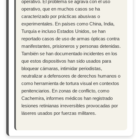
operativo. El problema se agrava con el uso
operativo, que en muchos casos se ha
caracterizado por prácticas abusivas o
experimentales. En países como China, India,
Turquía e incluso Estados Unidos, se han
reportado casos de uso de armas ópticas contra
manifestantes, prisioneros y personas detenidas.
También se han documentado incidentes en los
que estos dispositivos han sido usados para
bloquear cámaras, intimidar periodistas,
neutralizar a defensores de derechos humanos o
como herramienta de tortura visual en contextos
penitenciarios. En zonas de conflicto, como
Cachemira, informes médicos han registrado
lesiones retinianas irreversibles provocadas por
láseres usados por fuerzas militares.