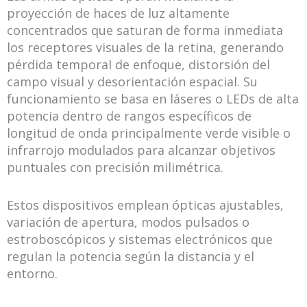
proyección de haces de luz altamente
concentrados que saturan de forma inmediata
los receptores visuales de la retina, generando
pérdida temporal de enfoque, distorsión del
campo visual y desorientación espacial. Su
funcionamiento se basa en láseres o LEDs de alta
potencia dentro de rangos específicos de
longitud de onda principalmente verde visible o
infrarrojo modulados para alcanzar objetivos
puntuales con precisión milimétrica.
Estos dispositivos emplean ópticas ajustables,
variación de apertura, modos pulsados o
estroboscópicos y sistemas electrónicos que
regulan la potencia según la distancia y el
entorno.