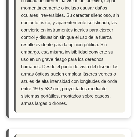
finalidad de interferir la visión del objetivo, cegar
momentáneamente o incluso causar daños
oculares irreversibles. Su carácter silencioso, sin
contacto físico, y aparentemente sofisticado, las
convierte en instrumentos ideales para ejercer
control y disuasión sin que el uso de la fuerza
resulte evidente para la opinión pública. Sin
embargo, esa misma invisibilidad convierte su
uso en un grave riesgo para los derechos
humanos. Desde el punto de vista del diseño, las
armas ópticas suelen emplear láseres verdes o
azules de alta intensidad con longitudes de onda
entre 450 y 532 nm, proyectados mediante
sistemas portátiles, montados sobre cascos,
armas largas o drones.