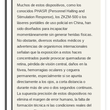
Muchos de estos dispositivos, como los
conocidos PHASR (Personnel Halting and
Stimulation Response), los ZKZM-500 o los
láseres portátiles de uso policial en China, han
sido diseñados para incapacitar
momentáneamente sin generar heridas físicas.
No obstante, diversos estudios médicos y
advertencias de organismos internacionales
señalan que la exposición a estos haces
concentrados puede provocar quemaduras de
retina, pérdida de visión central, daños en la
fóvea, hemorragias oculares y ceguera
permanente, especialmente si se apunta
directamente a los ojos, a corta distancia o
durante más de uno o dos segundos continuos.
La supuesta precisión de estos dispositivos no
elimina el margen de error humano, la falta de
formación técnica ni las condiciones reales del