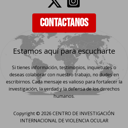
CONTACTANOS
Estamos aquí para escucharte
Si tienes información, testimonios, inquietudes o
deseas colaborar con nuestro trabajo, no dudes en
escribirnos. Cada mensaje es valioso para fortalecer la
investigación, la verdad y la defensa de los derechos
humanos.
Copyright © 2026 CENTRO DE INVESTIGACIÓN
INTERNACIONAL DE VIOLENCIA OCULAR