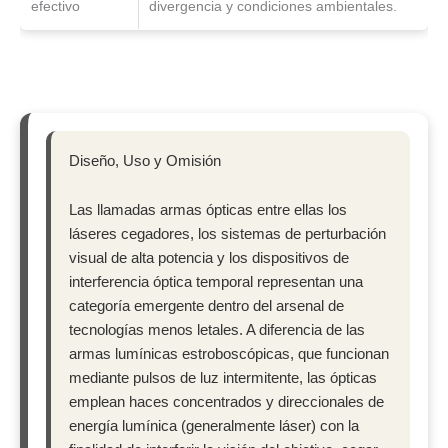
efectivo
divergencia y condiciones ambientales.
Diseño, Uso y Omisión
Las llamadas armas ópticas entre ellas los
láseres cegadores, los sistemas de perturbación
visual de alta potencia y los dispositivos de
interferencia óptica temporal representan una
categoría emergente dentro del arsenal de
tecnologías menos letales. A diferencia de las
armas lumínicas estroboscópicas, que funcionan
mediante pulsos de luz intermitente, las ópticas
emplean haces concentrados y direccionales de
energía lumínica (generalmente láser) con la