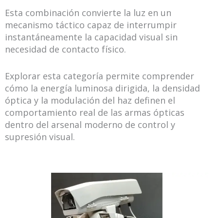
Esta combinación convierte la luz en un
mecanismo táctico capaz de interrumpir
instantáneamente la capacidad visual sin
necesidad de contacto físico.
Explorar esta categoría permite comprender
cómo la energía luminosa dirigida, la densidad
óptica y la modulación del haz definen el
comportamiento real de las armas ópticas
dentro del arsenal moderno de control y
supresión visual.