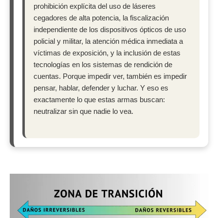
prohibición explícita del uso de láseres
cegadores de alta potencia, la fiscalización
independiente de los dispositivos ópticos de uso
policial y militar, la atención médica inmediata a
víctimas de exposición, y la inclusión de estas
tecnologías en los sistemas de rendición de
cuentas. Porque impedir ver, también es impedir
pensar, hablar, defender y luchar. Y eso es
exactamente lo que estas armas buscan:
neutralizar sin que nadie lo vea.