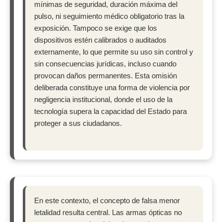
mínimas de seguridad, duración máxima del
pulso, ni seguimiento médico obligatorio tras la
exposición. Tampoco se exige que los
dispositivos estén calibrados o auditados
externamente, lo que permite su uso sin control y
sin consecuencias jurídicas, incluso cuando
provocan daños permanentes. Esta omisión
deliberada constituye una forma de violencia por
negligencia institucional, donde el uso de la
tecnología supera la capacidad del Estado para
proteger a sus ciudadanos.
En este contexto, el concepto de falsa menor
letalidad resulta central. Las armas ópticas no