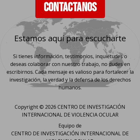
CONTACTANOS
Estamos aquí para escucharte
Si tienes información, testimonios, inquietudes o
deseas colaborar con nuestro trabajo, no dudes en
escribirnos. Cada mensaje es valioso para fortalecer la
investigación, la verdad y la defensa de los derechos
humanos.
Copyright © 2026 CENTRO DE INVESTIGACIÓN
INTERNACIONAL DE VIOLENCIA OCULAR
Equipo de
CENTRO DE INVESTIGACIÓN INTERNACIONAL DE