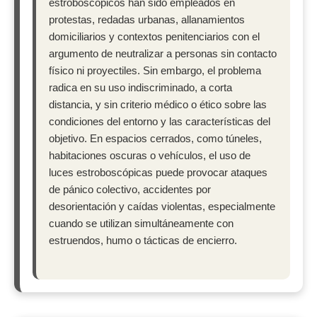
estroboscópicos han sido empleados en
protestas, redadas urbanas, allanamientos
domiciliarios y contextos penitenciarios con el
argumento de neutralizar a personas sin contacto
físico ni proyectiles. Sin embargo, el problema
radica en su uso indiscriminado, a corta
distancia, y sin criterio médico o ético sobre las
condiciones del entorno y las características del
objetivo. En espacios cerrados, como túneles,
habitaciones oscuras o vehículos, el uso de
luces estroboscópicas puede provocar ataques
de pánico colectivo, accidentes por
desorientación y caídas violentas, especialmente
cuando se utilizan simultáneamente con
estruendos, humo o tácticas de encierro.