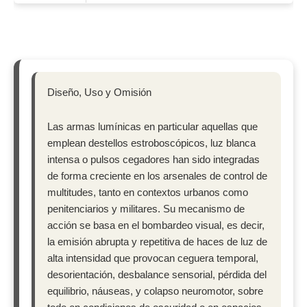
Diseño, Uso y Omisión
Las armas lumínicas en particular aquellas que
emplean destellos estroboscópicos, luz blanca
intensa o pulsos cegadores han sido integradas
de forma creciente en los arsenales de control de
multitudes, tanto en contextos urbanos como
penitenciarios y militares. Su mecanismo de
acción se basa en el bombardeo visual, es decir,
la emisión abrupta y repetitiva de haces de luz de
alta intensidad que provocan ceguera temporal,
desorientación, desbalance sensorial, pérdida del
equilibrio, náuseas, y colapso neuromotor, sobre