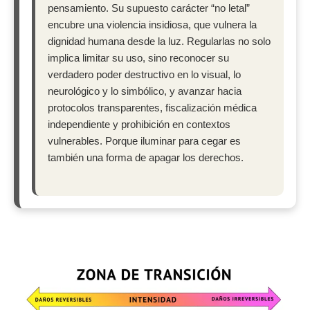
pensamiento. Su supuesto carácter “no letal”
encubre una violencia insidiosa, que vulnera la
dignidad humana desde la luz. Regularlas no solo
implica limitar su uso, sino reconocer su
verdadero poder destructivo en lo visual, lo
neurológico y lo simbólico, y avanzar hacia
protocolos transparentes, fiscalización médica
independiente y prohibición en contextos
vulnerables. Porque iluminar para cegar es
también una forma de apagar los derechos.