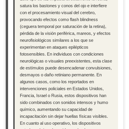
satura los bastones y conos del ojo e interfiere
con el procesamiento visual del cerebro,
provocando efectos como flash blindness
(ceguera temporal por saturación de la retina),
pérdida de la visión periférica, mareos, y efectos
neurofisiológicos similares a los que se
experimentan en ataques epilépticos
fotosensibles. En individuos con condiciones
neurológicas o visuales preexistentes, esta clase
de estímulos puede desencadenar convulsiones,
desmayos o daño retiniano permanente. En
algunos casos, como los reportados en
intervenciones policiales en Estados Unidos,
Francia, Israel o Rusia, estos dispositivos han
sido combinados con sonidos intensos y humo
químico, aumentando su capacidad de
incapacitación sin dejar huellas físicas visibles.
En cuanto al uso operativo, los dispositivos