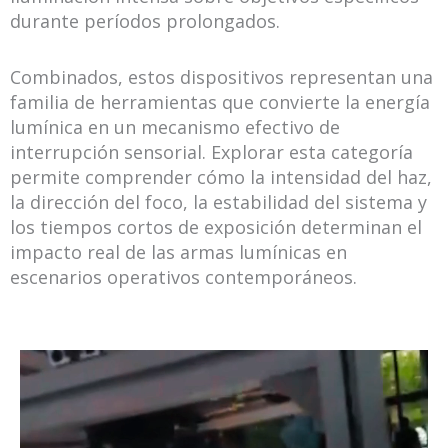
durante períodos prolongados.
Combinados, estos dispositivos representan una
familia de herramientas que convierte la energía
lumínica en un mecanismo efectivo de
interrupción sensorial. Explorar esta categoría
permite comprender cómo la intensidad del haz,
la dirección del foco, la estabilidad del sistema y
los tiempos cortos de exposición determinan el
impacto real de las armas lumínicas en
escenarios operativos contemporáneos.