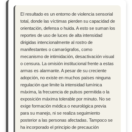
El resultado es un entorno de violencia sensorial
total, donde las víctimas pierden su capacidad de
orientación, defensa o huida. A esto se suman los
reportes de uso de luces de alta intensidad
dirigidas intencionalmente al rostro de
manifestantes o camarógrafos, como
mecanismo de intimidación, desactivación visual
o censura. La omisión institucional frente a estas
armas es alarmante. A pesar de su creciente
adopción, no existe en muchos países ninguna
regulación que limite la intensidad lumínica
máxima, la frecuencia de pulsos permitida o la
exposición máxima tolerable por minuto. No se
exige formación médica o neurológica previa
para su manejo, ni se realiza seguimiento
posterior a las personas afectadas. Tampoco se
ha incorporado el principio de precaución