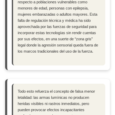
respecto a poblaciones vulnerables como
menores de edad, personas con epilepsia,
mujeres embarazadas o adultos mayores. Esta
falta de regulación técnica y médica ha sido
aprovechada por las fuerzas de seguridad para
incorporar estas tecnologías sin rendir cuentas
por sus efectos, en una suerte de “zona gris”
legal donde la agresión sensorial queda fuera de
los marcos tradicionales del uso de la fuerza.
Todo esto refuerza el concepto de falsa menor
letalidad: las armas lumínicas no producen
heridas visibles ni rastros inmediatos, pero
pueden provocar efectos incapacitantes