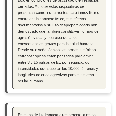
todo en condiciones de oscuridad o en espacios
cerrados. Aunque estos dispositivos se
presentan como instrumentos para inmovilizar o
controlar sin contacto físico, sus efectos
documentados y su uso desproporcionado han
demostrado que también constituyen formas de
agresión visual y neurosensorial con
consecuencias graves para la salud humana.
Desde su diseño técnico, las armas lumínicas
estroboscópicas están pensadas para emitir
entre 8 y 15 pulsos de luz por segundo, con
intensidades que superan los 10.000 lúmenes y
longitudes de onda agresivas para el sistema
ocular humano.
Este tipo de luz impacta directamente la retina,