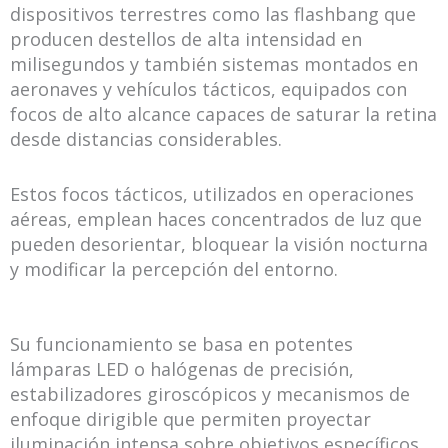
dispositivos terrestres como las flashbang que
producen destellos de alta intensidad en
milisegundos y también sistemas montados en
aeronaves y vehículos tácticos, equipados con
focos de alto alcance capaces de saturar la retina
desde distancias considerables.
Estos focos tácticos, utilizados en operaciones
aéreas, emplean haces concentrados de luz que
pueden desorientar, bloquear la visión nocturna
y modificar la percepción del entorno.
Su funcionamiento se basa en potentes
lámparas LED o halógenas de precisión,
estabilizadores giroscópicos y mecanismos de
enfoque dirigible que permiten proyectar
iluminación intensa sobre objetivos específicos