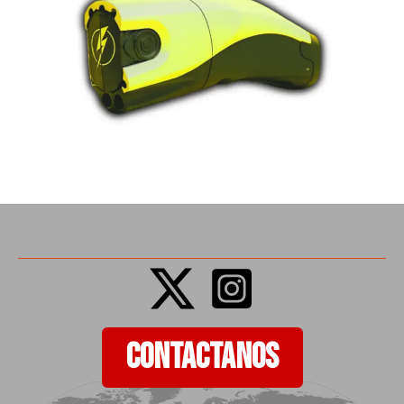
CONTACTANOS