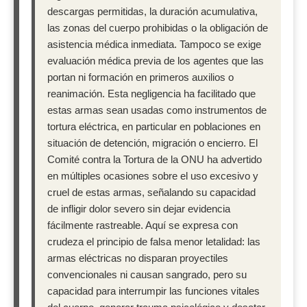
descargas permitidas, la duración acumulativa,
las zonas del cuerpo prohibidas o la obligación de
asistencia médica inmediata. Tampoco se exige
evaluación médica previa de los agentes que las
portan ni formación en primeros auxilios o
reanimación. Esta negligencia ha facilitado que
estas armas sean usadas como instrumentos de
tortura eléctrica, en particular en poblaciones en
situación de detención, migración o encierro. El
Comité contra la Tortura de la ONU ha advertido
en múltiples ocasiones sobre el uso excesivo y
cruel de estas armas, señalando su capacidad
de infligir dolor severo sin dejar evidencia
fácilmente rastreable. Aquí se expresa con
crudeza el principio de falsa menor letalidad: las
armas eléctricas no disparan proyectiles
convencionales ni causan sangrado, pero su
capacidad para interrumpir las funciones vitales