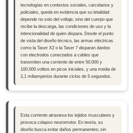
tecnologías en contextos sociales, carcelarios y
policiales, queda en evidencia que su letalidad
depende no solo del voltaje, sino del cuerpo que
recibe la descarga, las condiciones de uso y la
intencionalidad de quien dispara. Desde el punto
de vista del diseño técnico, las armas eléctricas
como la Taser X2 o la Taser 7 disparan dardos
con electrodos conectados a cables que
transmiten una corriente de entre 50.000 y
100.000 voltios en picos iniciales, y una media de
2,1 miliamperios durante ciclos de 5 segundos.
Esta corriente atraviesa los tejidos musculares y
provoca colapso neuromotor. En teoría, su
diseño busca evitar daños permanentes; sin