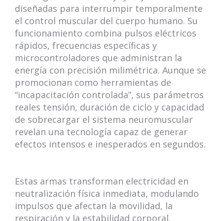
diseñadas para interrumpir temporalmente
el control muscular del cuerpo humano. Su
funcionamiento combina pulsos eléctricos
rápidos, frecuencias específicas y
microcontroladores que administran la
energía con precisión milimétrica. Aunque se
promocionan como herramientas de
“incapacitación controlada”, sus parámetros
reales tensión, duración de ciclo y capacidad
de sobrecargar el sistema neuromuscular
revelan una tecnología capaz de generar
efectos intensos e inesperados en segundos.
Estas armas transforman electricidad en
neutralización física inmediata, modulando
impulsos que afectan la movilidad, la
respiración y la estabilidad corporal.