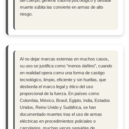
del cuerpo, generar trauma psicológico y desatar
muerte súbita las convierte en armas de alto
riesgo.
Al no dejar marcas externas en muchos casos,
su uso se justifica como “menos dañino”, cuando
en realidad opera como una forma de castigo
tecnológico, limpio, eficiente y sin huellas, que
desborda el marco legal y ético del uso
proporcional de la fuerza. En países como
Colombia, México, Brasil, Egipto, India, Estados
Unidos, Reino Unido y Sudáfrica, se han
documentado muertes tras el uso de armas
eléctricas en procedimientos policiales o
carcelarios, muchas veces seguidas de