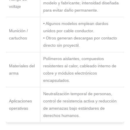
modelo y fabricante; intensidad diseñada
voltaje
para evitar daño permanente.
• Algunos modelos emplean dardos
Munición /
unidos por cable conductor.
cartuchos
• Otros generan descargas por contacto
directo sin proyectil.
Polímeros aislantes, compuestos
Materiales del
resistentes al calor, cableado interno de
arma
cobre y módulos electrónicos
encapsulados.
Neutralización temporal de personas,
Aplicaciones
control de resistencia activa y reducción
operativas
de amenazas bajo estándares de
derechos humanos.