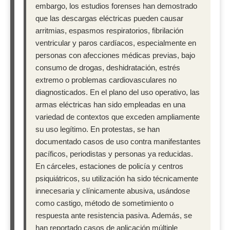
embargo, los estudios forenses han demostrado
que las descargas eléctricas pueden causar
arritmias, espasmos respiratorios, fibrilación
ventricular y paros cardíacos, especialmente en
personas con afecciones médicas previas, bajo
consumo de drogas, deshidratación, estrés
extremo o problemas cardiovasculares no
diagnosticados. En el plano del uso operativo, las
armas eléctricas han sido empleadas en una
variedad de contextos que exceden ampliamente
su uso legítimo. En protestas, se han
documentado casos de uso contra manifestantes
pacíficos, periodistas y personas ya reducidas.
En cárceles, estaciones de policía y centros
psiquiátricos, su utilización ha sido técnicamente
innecesaria y clínicamente abusiva, usándose
como castigo, método de sometimiento o
respuesta ante resistencia pasiva. Además, se
han reportado casos de aplicación múltiple