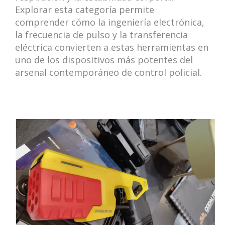
Explorar esta categoría permite
comprender cómo la ingeniería electrónica,
la frecuencia de pulso y la transferencia
eléctrica convierten a estas herramientas en
uno de los dispositivos más potentes del
arsenal contemporáneo de control policial.