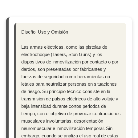
Diseño, Uso y Omisión
Las armas eléctricas, como las pistolas de
electrochoque (Tasers, Stun Guns) y los
dispositivos de inmovilización por contacto o por
dardos, son presentadas por fabricantes y
fuerzas de seguridad como herramientas no
letales para neutralizar personas en situaciones
de riesgo. Su principio técnico consiste en la
transmisión de pulsos eléctricos de alto voltaje y
baja intensidad durante cortos periodos de
tiempo, con el objetivo de provocar contracciones
musculares involuntarias, desorientación
neuromuscular e inmovilización temporal. Sin
embargo, cuando se analiza el uso real de estas