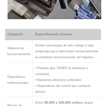
Categoría
Especificación técnica
Emiten descargas de alto voltaje y bajo
Sistema de
amperaje para interrumpir temporalmente
funcionamiento
la actividad neuromuscular del objetivo.
• Pistolas tipo TASER (a distancia o
contacto).
Dispositivos
• Bastones eléctricos policiales.
institucionales
• Dispositivos de control por contacto
directo.
Entre
50,000 y 100,000 voltios
según
Rango de