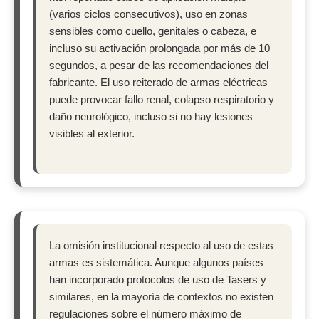
(varios ciclos consecutivos), uso en zonas
sensibles como cuello, genitales o cabeza, e
incluso su activación prolongada por más de 10
segundos, a pesar de las recomendaciones del
fabricante. El uso reiterado de armas eléctricas
puede provocar fallo renal, colapso respiratorio y
daño neurológico, incluso si no hay lesiones
visibles al exterior.
La omisión institucional respecto al uso de estas
armas es sistemática. Aunque algunos países
han incorporado protocolos de uso de Tasers y
similares, en la mayoría de contextos no existen
regulaciones sobre el número máximo de