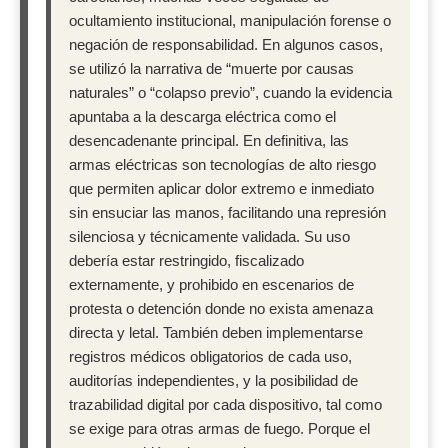
ocultamiento institucional, manipulación forense o
negación de responsabilidad. En algunos casos,
se utilizó la narrativa de “muerte por causas
naturales” o “colapso previo”, cuando la evidencia
apuntaba a la descarga eléctrica como el
desencadenante principal. En definitiva, las
armas eléctricas son tecnologías de alto riesgo
que permiten aplicar dolor extremo e inmediato
sin ensuciar las manos, facilitando una represión
silenciosa y técnicamente validada. Su uso
debería estar restringido, fiscalizado
externamente, y prohibido en escenarios de
protesta o detención donde no exista amenaza
directa y letal. También deben implementarse
registros médicos obligatorios de cada uso,
auditorías independientes, y la posibilidad de
trazabilidad digital por cada dispositivo, tal como
se exige para otras armas de fuego. Porque el