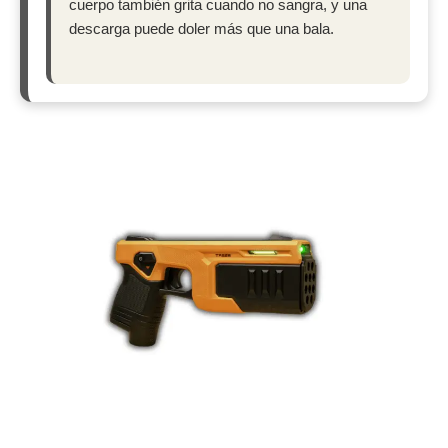
cuerpo también grita cuando no sangra, y una
descarga puede doler más que una bala.