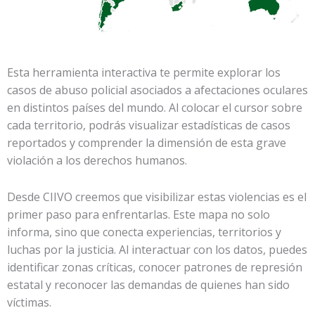
Esta herramienta interactiva te permite explorar los
casos de abuso policial asociados a afectaciones oculares
en distintos países del mundo. Al colocar el cursor sobre
cada territorio, podrás visualizar estadísticas de casos
reportados y comprender la dimensión de esta grave
violación a los derechos humanos.
Desde CIIVO creemos que visibilizar estas violencias es el
primer paso para enfrentarlas. Este mapa no solo
informa, sino que conecta experiencias, territorios y
luchas por la justicia. Al interactuar con los datos, puedes
identificar zonas críticas, conocer patrones de represión
estatal y reconocer las demandas de quienes han sido
víctimas.