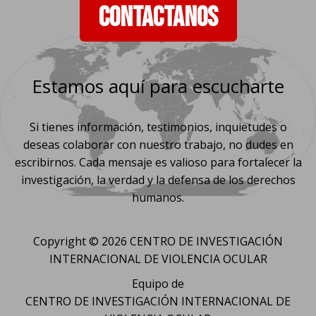
CONTACTANOS
Estamos aquí para escucharte
Si tienes información, testimonios, inquietudes o
deseas colaborar con nuestro trabajo, no dudes en
escribirnos. Cada mensaje es valioso para fortalecer la
investigación, la verdad y la defensa de los derechos
humanos.
Copyright © 2026 CENTRO DE INVESTIGACIÓN
INTERNACIONAL DE VIOLENCIA OCULAR
Equipo de
CENTRO DE INVESTIGACIÓN INTERNACIONAL DE