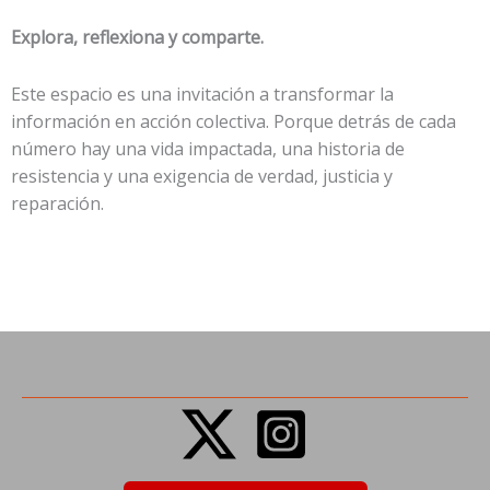
Explora, reflexiona y comparte.
Este espacio es una invitación a transformar la
información en acción colectiva. Porque detrás de cada
número hay una vida impactada, una historia de
resistencia y una exigencia de verdad, justicia y
reparación.