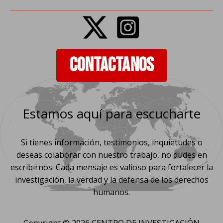
CONTACTANOS
Estamos aquí para escucharte
Si tienes información, testimonios, inquietudes o
deseas colaborar con nuestro trabajo, no dudes en
escribirnos. Cada mensaje es valioso para fortalecer la
investigación, la verdad y la defensa de los derechos
humanos.