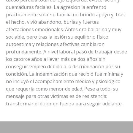
quemaduras faciales. La agresión la enfrentó
prácticamente sola: su familia no brindó apoyo y, tras
el hecho, vivió abandono, burlas y fuertes
afectaciones emocionales. Antes era bailarina y muy
sociable, pero tras la lesión su equilibrio físico,
autoestima y relaciones afectivas cambiaron
profundamente. A nivel laboral pasó de trabajar desde
los catorce años a llevar más de dos años sin
conseguir empleo debido a la discriminación por su
condición. La indemnización que recibió fue mínima y
no incluyó el acompañamiento médico y psicológico
que requería como menor de edad. Pese a todo, su
mensaje para otras víctimas es de resistencia:
transformar el dolor en fuerza para seguir adelante.