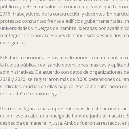
públicos y del sector salud, así como empleados que fueron 
2016, trabajadores de la construcción y docentes. En particu
protestas constantes frente a edificios gubernamentales, 
universidades y huelgas de hambre lideradas por académico
reintegración laboral después de haber sido despedidos a t
emergencia.
El Estado reaccionó a estas movilizaciones con una política d
la fuerza pública, realizando detenciones masivas y aplicand
administrativas. De acuerdo con datos de organizaciones 
2018 y 2020, se registraron más de 3.000 detenciones duran
sindicales, muchas de ellas bajo cargos como “alteración de
terrorista” o “reunión ilegal”.
Una de las figuras más representativas de este período fue
quien llevó a cabo una huelga de hambre junto al maestro
despedida de manera injusta. Ambos fueron arrestados, en