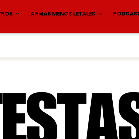
TROS
ARMAS MENOS LETALES
PODCAS