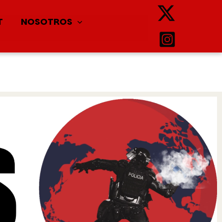
T
NOSOTROS