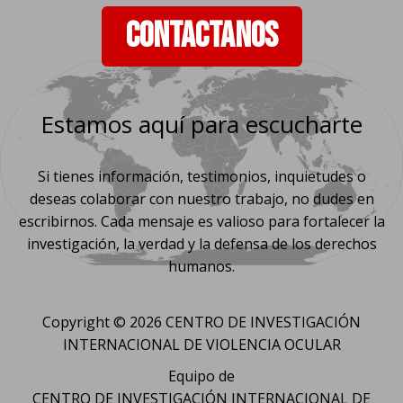
CONTACTANOS
Estamos aquí para escucharte
Si tienes información, testimonios, inquietudes o
deseas colaborar con nuestro trabajo, no dudes en
escribirnos. Cada mensaje es valioso para fortalecer la
investigación, la verdad y la defensa de los derechos
humanos.
Copyright © 2026 CENTRO DE INVESTIGACIÓN
INTERNACIONAL DE VIOLENCIA OCULAR
Equipo de
CENTRO DE INVESTIGACIÓN INTERNACIONAL DE