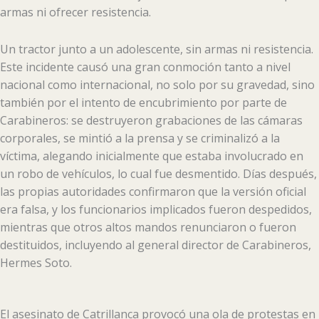
armas ni ofrecer resistencia.
Un tractor junto a un adolescente, sin armas ni resistencia.
Este incidente causó una gran conmoción tanto a nivel
nacional como internacional, no solo por su gravedad, sino
también por el intento de encubrimiento por parte de
Carabineros: se destruyeron grabaciones de las cámaras
corporales, se mintió a la prensa y se criminalizó a la
víctima, alegando inicialmente que estaba involucrado en
un robo de vehículos, lo cual fue desmentido. Días después,
las propias autoridades confirmaron que la versión oficial
era falsa, y los funcionarios implicados fueron despedidos,
mientras que otros altos mandos renunciaron o fueron
destituidos, incluyendo al general director de Carabineros,
Hermes Soto.
El asesinato de Catrillanca provocó una ola de protestas en