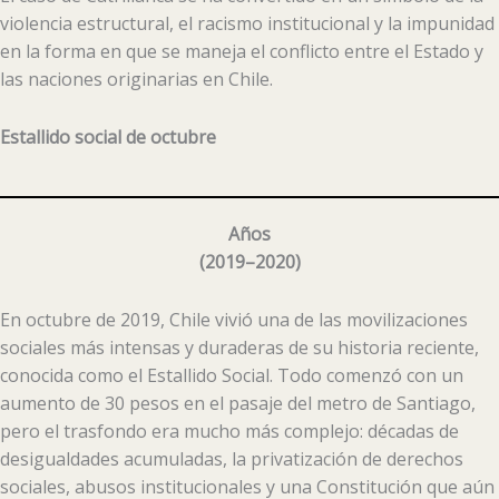
violencia estructural, el racismo institucional y la impunidad
en la forma en que se maneja el conflicto entre el Estado y
las naciones originarias en Chile.
Estallido social de octubre
Años
(
2019–2020
)
En octubre de 2019, Chile vivió una de las movilizaciones
sociales más intensas y duraderas de su historia reciente,
conocida como el Estallido Social. Todo comenzó con un
aumento de 30 pesos en el pasaje del metro de Santiago,
pero el trasfondo era mucho más complejo: décadas de
desigualdades acumuladas, la privatización de derechos
sociales, abusos institucionales y una Constitución que aún