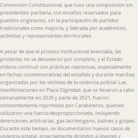
Convención Constitucional, que tuvo una composición sin
precedentes: paritaria, con escaños reservados para
pueblos originarios, sin la participación de partidos
tradicionales como mayoría, y liderada por académicos,
activistas y representantes territoriales.
A pesar de que el proceso institucional avanzaba, las
protestas no se detuvieron por completo, y el Estado
chileno continuó con prácticas represivas, especialmente
en fechas conmemorativas del estallido y durante marchas
organizadas por las víctimas de la violencia policial. Las
manifestaciones en Plaza Dignidad, que se llevaron a cabo
semanalmente en 2020 y parte de 2021, fueron
constantemente reprimidas por Carabineros, quienes
utilizaron una fuerza desproporcionada, incluyendo
detenciones arbitrarias, gas lacrimógeno, balines y golpes.
Durante este tiempo, se documentaron nuevos casos de
violencia estatal, especialmente dirigidos a jóvenes y