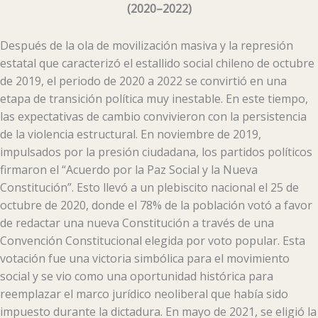
(
2020–2022
)
Después de la ola de movilización masiva y la represión
estatal que caracterizó el estallido social chileno de octubre
de 2019, el periodo de 2020 a 2022 se convirtió en una
etapa de transición política muy inestable. En este tiempo,
las expectativas de cambio convivieron con la persistencia
de la violencia estructural. En noviembre de 2019,
impulsados por la presión ciudadana, los partidos políticos
firmaron el “Acuerdo por la Paz Social y la Nueva
Constitución”. Esto llevó a un plebiscito nacional el 25 de
octubre de 2020, donde el 78% de la población votó a favor
de redactar una nueva Constitución a través de una
Convención Constitucional elegida por voto popular. Esta
votación fue una victoria simbólica para el movimiento
social y se vio como una oportunidad histórica para
reemplazar el marco jurídico neoliberal que había sido
impuesto durante la dictadura. En mayo de 2021, se eligió la