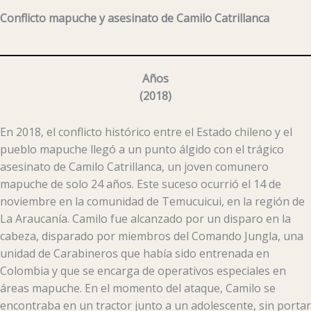
Conflicto mapuche y asesinato de Camilo Catrillanca
Años
(
2018
)
En 2018, el conflicto histórico entre el Estado chileno y el
pueblo mapuche llegó a un punto álgido con el trágico
asesinato de Camilo Catrillanca, un joven comunero
mapuche de solo 24 años. Este suceso ocurrió el 14 de
noviembre en la comunidad de Temucuicui, en la región de
La Araucanía. Camilo fue alcanzado por un disparo en la
cabeza, disparado por miembros del Comando Jungla, una
unidad de Carabineros que había sido entrenada en
Colombia y que se encarga de operativos especiales en
áreas mapuche. En el momento del ataque, Camilo se
encontraba en un tractor junto a un adolescente, sin portar