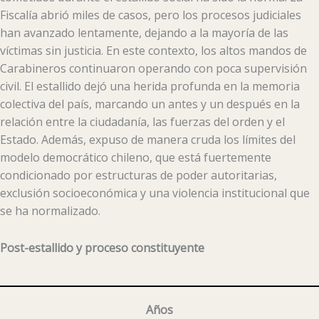
Fiscalía abrió miles de casos, pero los procesos judiciales
han avanzado lentamente, dejando a la mayoría de las
víctimas sin justicia. En este contexto, los altos mandos de
Carabineros continuaron operando con poca supervisión
civil. El estallido dejó una herida profunda en la memoria
colectiva del país, marcando un antes y un después en la
relación entre la ciudadanía, las fuerzas del orden y el
Estado. Además, expuso de manera cruda los límites del
modelo democrático chileno, que está fuertemente
condicionado por estructuras de poder autoritarias,
exclusión socioeconómica y una violencia institucional que
se ha normalizado.
Post-estallido y proceso constituyente
Años