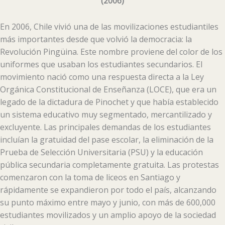
(2006)
En 2006, Chile vivió una de las movilizaciones estudiantiles
más importantes desde que volvió la democracia: la
Revolución Pingüina. Este nombre proviene del color de los
uniformes que usaban los estudiantes secundarios. El
movimiento nació como una respuesta directa a la Ley
Orgánica Constitucional de Enseñanza (LOCE), que era un
legado de la dictadura de Pinochet y que había establecido
un sistema educativo muy segmentado, mercantilizado y
excluyente. Las principales demandas de los estudiantes
incluían la gratuidad del pase escolar, la eliminación de la
Prueba de Selección Universitaria (PSU) y la educación
pública secundaria completamente gratuita. Las protestas
comenzaron con la toma de liceos en Santiago y
rápidamente se expandieron por todo el país, alcanzando
su punto máximo entre mayo y junio, con más de 600,000
estudiantes movilizados y un amplio apoyo de la sociedad