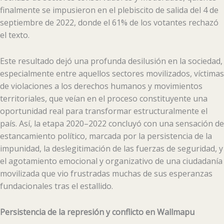
finalmente se impusieron en el plebiscito de salida del 4 de
septiembre de 2022, donde el 61% de los votantes rechazó
el texto.
Este resultado dejó una profunda desilusión en la sociedad,
especialmente entre aquellos sectores movilizados, víctimas
de violaciones a los derechos humanos y movimientos
territoriales, que veían en el proceso constituyente una
oportunidad real para transformar estructuralmente el
país. Así, la etapa 2020–2022 concluyó con una sensación de
estancamiento político, marcada por la persistencia de la
impunidad, la deslegitimación de las fuerzas de seguridad, y
el agotamiento emocional y organizativo de una ciudadanía
movilizada que vio frustradas muchas de sus esperanzas
fundacionales tras el estallido.
Persistencia de la represión y conflicto en Wallmapu