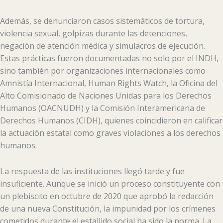
Además, se denunciaron casos sistemáticos de tortura,
violencia sexual, golpizas durante las detenciones,
negación de atención médica y simulacros de ejecución.
Estas prácticas fueron documentadas no solo por el INDH,
sino también por organizaciones internacionales como
Amnistía Internacional, Human Rights Watch, la Oficina del
Alto Comisionado de Naciones Unidas para los Derechos
Humanos (OACNUDH) y la Comisión Interamericana de
Derechos Humanos (CIDH), quienes coincidieron en calificar
la actuación estatal como graves violaciones a los derechos
humanos.
La respuesta de las instituciones llegó tarde y fue
insuficiente. Aunque se inició un proceso constituyente con
un plebiscito en octubre de 2020 que aprobó la redacción
de una nueva Constitución, la impunidad por los crímenes
cometidos durante el estallido social ha sido la norma. La