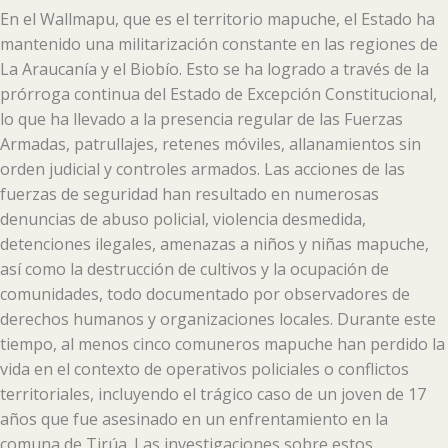
En el Wallmapu, que es el territorio mapuche, el Estado ha
mantenido una militarización constante en las regiones de
La Araucanía y el Biobío. Esto se ha logrado a través de la
prórroga continua del Estado de Excepción Constitucional,
lo que ha llevado a la presencia regular de las Fuerzas
Armadas, patrullajes, retenes móviles, allanamientos sin
orden judicial y controles armados. Las acciones de las
fuerzas de seguridad han resultado en numerosas
denuncias de abuso policial, violencia desmedida,
detenciones ilegales, amenazas a niños y niñas mapuche,
así como la destrucción de cultivos y la ocupación de
comunidades, todo documentado por observadores de
derechos humanos y organizaciones locales. Durante este
tiempo, al menos cinco comuneros mapuche han perdido la
vida en el contexto de operativos policiales o conflictos
territoriales, incluyendo el trágico caso de un joven de 17
años que fue asesinado en un enfrentamiento en la
comuna de Tirúa. Las investigaciones sobre estos