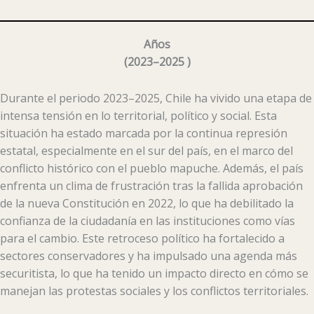
Años
(
2023–2025
)
Durante el periodo 2023–2025, Chile ha vivido una etapa de
intensa tensión en lo territorial, político y social. Esta
situación ha estado marcada por la continua represión
estatal, especialmente en el sur del país, en el marco del
conflicto histórico con el pueblo mapuche. Además, el país
enfrenta un clima de frustración tras la fallida aprobación
de la nueva Constitución en 2022, lo que ha debilitado la
confianza de la ciudadanía en las instituciones como vías
para el cambio. Este retroceso político ha fortalecido a
sectores conservadores y ha impulsado una agenda más
securitista, lo que ha tenido un impacto directo en cómo se
manejan las protestas sociales y los conflictos territoriales.