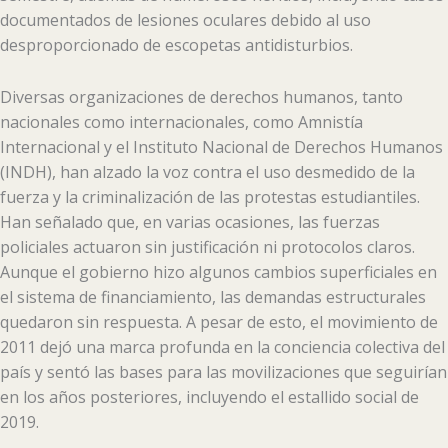
documentados de lesiones oculares debido al uso
desproporcionado de escopetas antidisturbios.
Diversas organizaciones de derechos humanos, tanto
nacionales como internacionales, como Amnistía
Internacional y el Instituto Nacional de Derechos Humanos
(INDH), han alzado la voz contra el uso desmedido de la
fuerza y la criminalización de las protestas estudiantiles.
Han señalado que, en varias ocasiones, las fuerzas
policiales actuaron sin justificación ni protocolos claros.
Aunque el gobierno hizo algunos cambios superficiales en
el sistema de financiamiento, las demandas estructurales
quedaron sin respuesta. A pesar de esto, el movimiento de
2011 dejó una marca profunda en la conciencia colectiva del
país y sentó las bases para las movilizaciones que seguirían
en los años posteriores, incluyendo el estallido social de
2019.