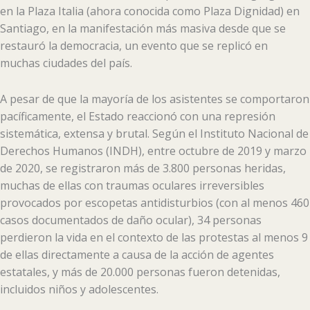
en la Plaza Italia (ahora conocida como Plaza Dignidad) en
Santiago, en la manifestación más masiva desde que se
restauró la democracia, un evento que se replicó en
muchas ciudades del país.
A pesar de que la mayoría de los asistentes se comportaron
pacíficamente, el Estado reaccionó con una represión
sistemática, extensa y brutal. Según el Instituto Nacional de
Derechos Humanos (INDH), entre octubre de 2019 y marzo
de 2020, se registraron más de 3.800 personas heridas,
muchas de ellas con traumas oculares irreversibles
provocados por escopetas antidisturbios (con al menos 460
casos documentados de daño ocular), 34 personas
perdieron la vida en el contexto de las protestas al menos 9
de ellas directamente a causa de la acción de agentes
estatales, y más de 20.000 personas fueron detenidas,
incluidos niños y adolescentes.