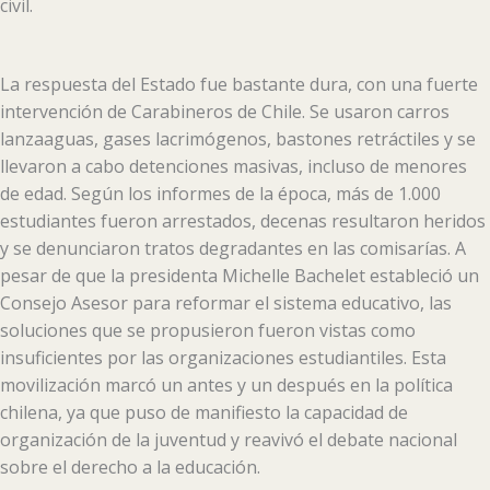
civil.
La respuesta del Estado fue bastante dura, con una fuerte
intervención de Carabineros de Chile. Se usaron carros
lanzaaguas, gases lacrimógenos, bastones retráctiles y se
llevaron a cabo detenciones masivas, incluso de menores
de edad. Según los informes de la época, más de 1.000
estudiantes fueron arrestados, decenas resultaron heridos
y se denunciaron tratos degradantes en las comisarías. A
pesar de que la presidenta Michelle Bachelet estableció un
Consejo Asesor para reformar el sistema educativo, las
soluciones que se propusieron fueron vistas como
insuficientes por las organizaciones estudiantiles. Esta
movilización marcó un antes y un después en la política
chilena, ya que puso de manifiesto la capacidad de
organización de la juventud y reavivó el debate nacional
sobre el derecho a la educación.