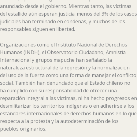
anunciado desde el gobierno. Mientras tanto, las víctimas
del estallido aún esperan justicia: menos del 3% de los casos
judiciales han terminado en condenas, y muchos de los
responsables siguen en libertad.
Organizaciones como el Instituto Nacional de Derechos
Humanos (INDH), el Observatorio Ciudadano, Amnistía
Internacional y grupos mapuche han señalado la
naturaleza estructural de la represión y la normalización
del uso de la fuerza como una forma de manejar el conflicto
social. También han denunciado que el Estado chileno no
ha cumplido con su responsabilidad de ofrecer una
reparación integral a las víctimas, ni ha hecho progresos en
desmilitarizar los territorios indígenas o en adherirse a los
estándares internacionales de derechos humanos en lo que
respecta a la protesta y la autodeterminación de los
pueblos originarios.