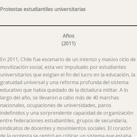
Protestas estudiantiles universitarias
Años
(
2011
)
En 2011, Chile fue escenario de un intenso y masivo ciclo de
movilización social, esta vez impulsado por estudiantes
universitarios que exigían el fin del lucro en la educación, la
gratuidad universal y una reforma profunda del sistema
educativo que había quedado de la dictadura militar. A lo
largo del año, se llevaron a cabo más de 40 marchas
nacionales, ocupaciones de universidades, paros
indefinidos y una sorprendente capacidad de organización
entre federaciones estudiantiles, grupos de secundaria,
sindicatos de docentes y movimientos sociales. El corazón
de la protesta se centró en criticar un sistema que estaba