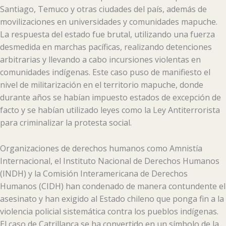
Santiago, Temuco y otras ciudades del país, además de
movilizaciones en universidades y comunidades mapuche.
La respuesta del estado fue brutal, utilizando una fuerza
desmedida en marchas pacíficas, realizando detenciones
arbitrarias y llevando a cabo incursiones violentas en
comunidades indígenas. Este caso puso de manifiesto el
nivel de militarización en el territorio mapuche, donde
durante años se habían impuesto estados de excepción de
facto y se habían utilizado leyes como la Ley Antiterrorista
para criminalizar la protesta social.
Organizaciones de derechos humanos como Amnistía
Internacional, el Instituto Nacional de Derechos Humanos
(INDH) y la Comisión Interamericana de Derechos
Humanos (CIDH) han condenado de manera contundente el
asesinato y han exigido al Estado chileno que ponga fin a la
violencia policial sistemática contra los pueblos indígenas.
El caso de Catrillanca se ha convertido en un símbolo de la