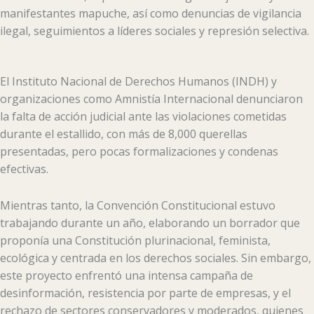
manifestantes mapuche, así como denuncias de vigilancia
ilegal, seguimientos a líderes sociales y represión selectiva.
El Instituto Nacional de Derechos Humanos (INDH) y
organizaciones como Amnistía Internacional denunciaron
la falta de acción judicial ante las violaciones cometidas
durante el estallido, con más de 8,000 querellas
presentadas, pero pocas formalizaciones y condenas
efectivas.
Mientras tanto, la Convención Constitucional estuvo
trabajando durante un año, elaborando un borrador que
proponía una Constitución plurinacional, feminista,
ecológica y centrada en los derechos sociales. Sin embargo,
este proyecto enfrentó una intensa campaña de
desinformación, resistencia por parte de empresas, y el
rechazo de sectores conservadores y moderados, quienes