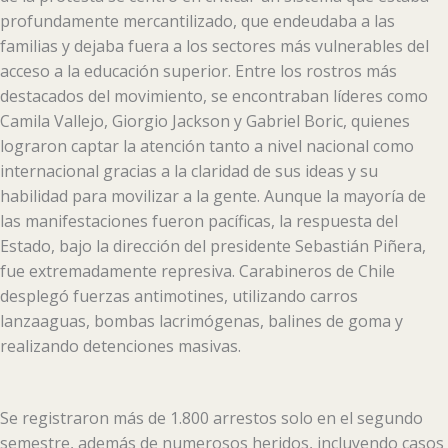
profundamente mercantilizado, que endeudaba a las
familias y dejaba fuera a los sectores más vulnerables del
acceso a la educación superior. Entre los rostros más
destacados del movimiento, se encontraban líderes como
Camila Vallejo, Giorgio Jackson y Gabriel Boric, quienes
lograron captar la atención tanto a nivel nacional como
internacional gracias a la claridad de sus ideas y su
habilidad para movilizar a la gente. Aunque la mayoría de
las manifestaciones fueron pacíficas, la respuesta del
Estado, bajo la dirección del presidente Sebastián Piñera,
fue extremadamente represiva. Carabineros de Chile
desplegó fuerzas antimotines, utilizando carros
lanzaaguas, bombas lacrimógenas, balines de goma y
realizando detenciones masivas.
Se registraron más de 1.800 arrestos solo en el segundo
semestre, además de numerosos heridos, incluyendo casos