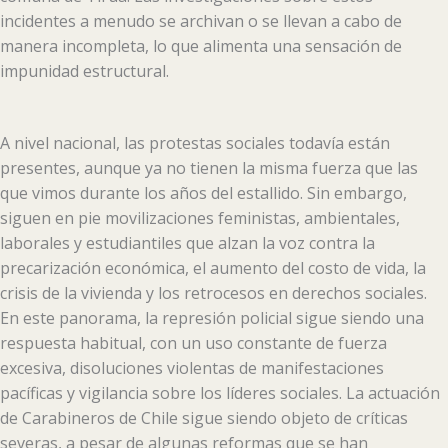
incidentes a menudo se archivan o se llevan a cabo de
manera incompleta, lo que alimenta una sensación de
impunidad estructural.
A nivel nacional, las protestas sociales todavía están
presentes, aunque ya no tienen la misma fuerza que las
que vimos durante los años del estallido. Sin embargo,
siguen en pie movilizaciones feministas, ambientales,
laborales y estudiantiles que alzan la voz contra la
precarización económica, el aumento del costo de vida, la
crisis de la vivienda y los retrocesos en derechos sociales.
En este panorama, la represión policial sigue siendo una
respuesta habitual, con un uso constante de fuerza
excesiva, disoluciones violentas de manifestaciones
pacíficas y vigilancia sobre los líderes sociales. La actuación
de Carabineros de Chile sigue siendo objeto de críticas
severas, a pesar de algunas reformas que se han