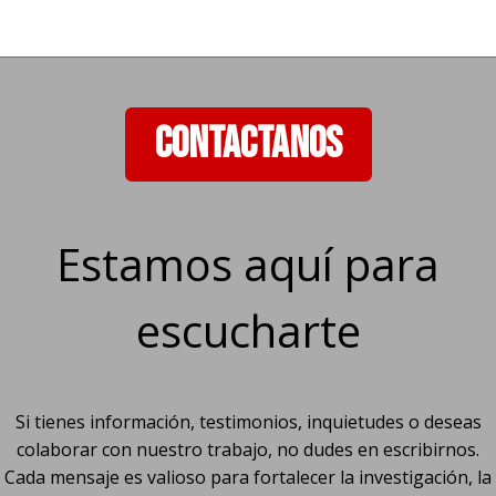
CONTACTANOS
Estamos aquí para
escucharte
Si tienes información, testimonios, inquietudes o deseas
colaborar con nuestro trabajo, no dudes en escribirnos.
Cada mensaje es valioso para fortalecer la investigación, la