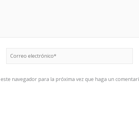
Correo
electrónico*
n este navegador para la próxima vez que haga un comentari