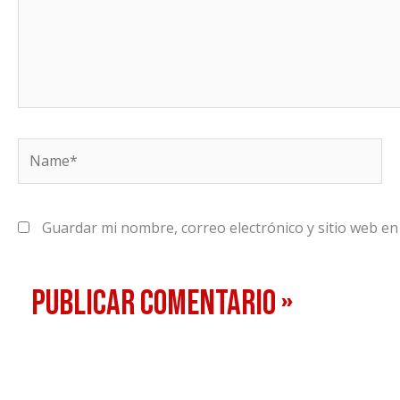
Name*
Guardar mi nombre, correo electrónico y sitio web e