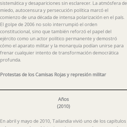
sistemática y desapariciones sin esclarecer. La atmósfera de
miedo, autocensura y persecución política marcó el
comienzo de una década de intensa polarización en el país.
El golpe de 2006 no solo interrumpió el orden
constitucional, sino que también reforzó el papel del
ejército como un actor político permanente y demostró
cómo el aparato militar y la monarquía podían unirse para
frenar cualquier intento de transformación democrática
profunda.
Protestas de los Camisas Rojas y represión militar
Años
(
2010
)
En abril y mayo de 2010, Tailandia vivió uno de los capítulos