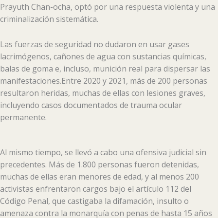
Prayuth Chan-ocha, optó por una respuesta violenta y una
criminalización sistemática.
Las fuerzas de seguridad no dudaron en usar gases
lacrimógenos, cañones de agua con sustancias químicas,
balas de goma e, incluso, munición real para dispersar las
manifestaciones.Entre 2020 y 2021, más de 200 personas
resultaron heridas, muchas de ellas con lesiones graves,
incluyendo casos documentados de trauma ocular
permanente.
Al mismo tiempo, se llevó a cabo una ofensiva judicial sin
precedentes. Más de 1.800 personas fueron detenidas,
muchas de ellas eran menores de edad, y al menos 200
activistas enfrentaron cargos bajo el artículo 112 del
Código Penal, que castigaba la difamación, insulto o
amenaza contra la monarquía con penas de hasta 15 años