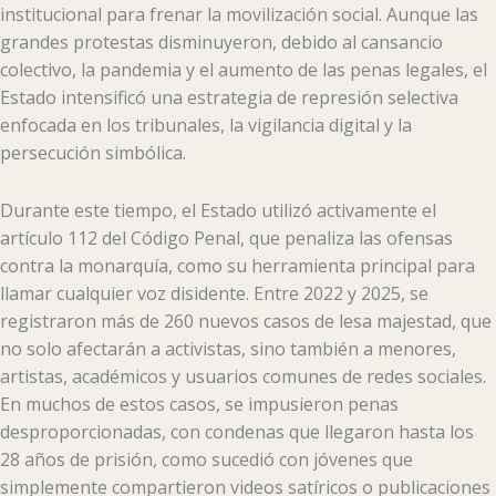
institucional para frenar la movilización social. Aunque las
grandes protestas disminuyeron, debido al cansancio
colectivo, la pandemia y el aumento de las penas legales, el
Estado intensificó una estrategia de represión selectiva
enfocada en los tribunales, la vigilancia digital y la
persecución simbólica.
Durante este tiempo, el Estado utilizó activamente el
artículo 112 del Código Penal, que penaliza las ofensas
contra la monarquía, como su herramienta principal para
llamar cualquier voz disidente. Entre 2022 y 2025, se
registraron más de 260 nuevos casos de lesa majestad, que
no solo afectarán a activistas, sino también a menores,
artistas, académicos y usuarios comunes de redes sociales.
En muchos de estos casos, se impusieron penas
desproporcionadas, con condenas que llegaron hasta los
28 años de prisión, como sucedió con jóvenes que
simplemente compartieron videos satíricos o publicaciones