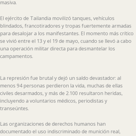
masiva.
El ejército de Tailandia movilizó tanques, vehículos
blindados, francotiradores y tropas fuertemente armadas
para desalojar a los manifestantes. El momento más crítico
se vivió entre el 13 y el 19 de mayo, cuando se llevó a cabo
una operación militar directa para desmantelar los
campamentos.
La represión fue brutal y dejó un saldo devastador: al
menos 94 personas perdieron la vida, muchas de ellas
civiles desarmados, y más de 2.100 resultaron heridas,
incluyendo a voluntarios médicos, periodistas y
transeúntes.
Las organizaciones de derechos humanos han
documentado el uso indiscriminado de munición real,