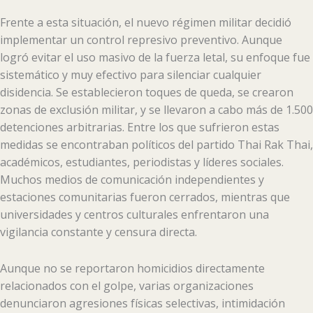
Frente a esta situación, el nuevo régimen militar decidió
implementar un control represivo preventivo. Aunque
logró evitar el uso masivo de la fuerza letal, su enfoque fue
sistemático y muy efectivo para silenciar cualquier
disidencia. Se establecieron toques de queda, se crearon
zonas de exclusión militar, y se llevaron a cabo más de 1.500
detenciones arbitrarias. Entre los que sufrieron estas
medidas se encontraban políticos del partido Thai Rak Thai,
académicos, estudiantes, periodistas y líderes sociales.
Muchos medios de comunicación independientes y
estaciones comunitarias fueron cerrados, mientras que
universidades y centros culturales enfrentaron una
vigilancia constante y censura directa.
Aunque no se reportaron homicidios directamente
relacionados con el golpe, varias organizaciones
denunciaron agresiones físicas selectivas, intimidación