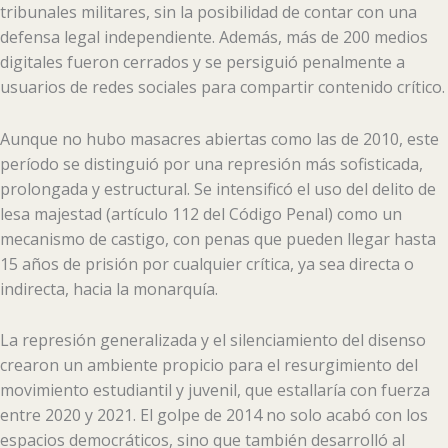
tribunales militares, sin la posibilidad de contar con una
defensa legal independiente. Además, más de 200 medios
digitales fueron cerrados y se persiguió penalmente a
usuarios de redes sociales para compartir contenido crítico.
Aunque no hubo masacres abiertas como las de 2010, este
período se distinguió por una represión más sofisticada,
prolongada y estructural. Se intensificó el uso del delito de
lesa majestad (artículo 112 del Código Penal) como un
mecanismo de castigo, con penas que pueden llegar hasta
15 años de prisión por cualquier crítica, ya sea directa o
indirecta, hacia la monarquía.
La represión generalizada y el silenciamiento del disenso
crearon un ambiente propicio para el resurgimiento del
movimiento estudiantil y juvenil, que estallaría con fuerza
entre 2020 y 2021. El golpe de 2014 no solo acabó con los
espacios democráticos, sino que también desarrolló al