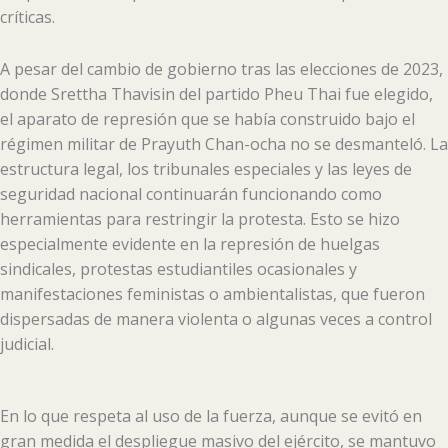
críticas.
A pesar del cambio de gobierno tras las elecciones de 2023,
donde Srettha Thavisin del partido Pheu Thai fue elegido,
el aparato de represión que se había construido bajo el
régimen militar de Prayuth Chan-ocha no se desmanteló. La
estructura legal, los tribunales especiales y las leyes de
seguridad nacional continuarán funcionando como
herramientas para restringir la protesta. Esto se hizo
especialmente evidente en la represión de huelgas
sindicales, protestas estudiantiles ocasionales y
manifestaciones feministas o ambientalistas, que fueron
dispersadas de manera violenta o algunas veces a control
judicial.
En lo que respeta al uso de la fuerza, aunque se evitó en
gran medida el despliegue masivo del ejército, se mantuvo