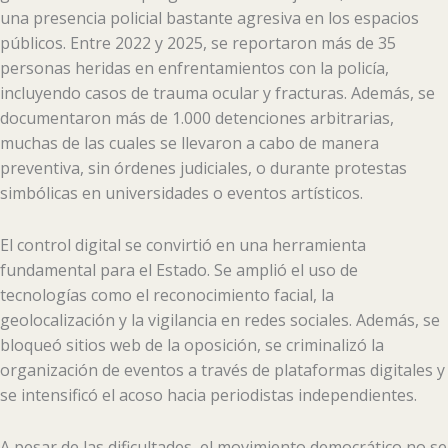
una presencia policial bastante agresiva en los espacios
públicos. Entre 2022 y 2025, se reportaron más de 35
personas heridas en enfrentamientos con la policía,
incluyendo casos de trauma ocular y fracturas. Además, se
documentaron más de 1.000 detenciones arbitrarias,
muchas de las cuales se llevaron a cabo de manera
preventiva, sin órdenes judiciales, o durante protestas
simbólicas en universidades o eventos artísticos.
El control digital se convirtió en una herramienta
fundamental para el Estado. Se amplió el uso de
tecnologías como el reconocimiento facial, la
geolocalización y la vigilancia en redes sociales. Además, se
bloqueó sitios web de la oposición, se criminalizó la
organización de eventos a través de plataformas digitales y
se intensificó el acoso hacia periodistas independientes.
A pesar de las dificultades, el movimiento democrático no se