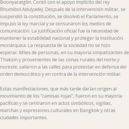
Boonyaratglin. Contó con el apoyo implícito del rey
Bhumibol Adulyadej. Después de la intervención militar, se
suspendió la constitución, se disolvió el Parlamento, se
impuso la ley marcial y se censuraron los medios de
comunicación. La justificación oficial fue la necesidad de
mantener la estabilidad nacional y proteger la institución
monárquica. La respuesta de la sociedad no se hizo
esperar. Miles de personas, en su mayoría simpatizantes de
Thaksin y provenientes de las zonas rurales del norte y
noreste, salieron a las calles para protestar en defensa del
orden democrático y en contra de la intervención militar.
Estas manifestaciones, que más tarde darían origen al
movimiento de los “camisas rojas”, fueron en su mayoría
pacíficas y se centraron en actos simbólicos, vigilias,
marchas y expresiones culturales en Bangkok y otras
ciudades importantes.