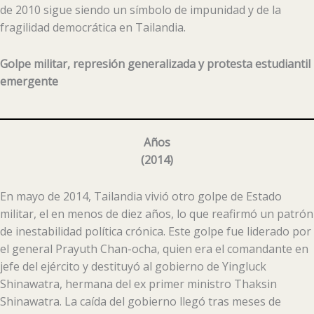
de 2010 sigue siendo un símbolo de impunidad y de la
fragilidad democrática en Tailandia.
Golpe militar, represión generalizada y protesta estudiantil
emergente
Años
(
2014
)
En mayo de 2014, Tailandia vivió otro golpe de Estado
militar, el en menos de diez años, lo que reafirmó un patrón
de inestabilidad política crónica. Este golpe fue liderado por
el general Prayuth Chan-ocha, quien era el comandante en
jefe del ejército y destituyó al gobierno de Yingluck
Shinawatra, hermana del ex primer ministro Thaksin
Shinawatra. La caída del gobierno llegó tras meses de