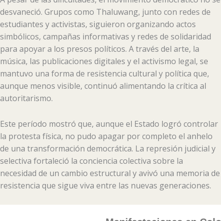
desvaneció. Grupos como Thaluwang, junto con redes de
estudiantes y activistas, siguieron organizando actos
simbólicos, campañas informativas y redes de solidaridad
para apoyar a los presos políticos. A través del arte, la
música, las publicaciones digitales y el activismo legal, se
mantuvo una forma de resistencia cultural y política que,
aunque menos visible, continuó alimentando la crítica al
autoritarismo.
Este período mostró que, aunque el Estado logró controlar
la protesta física, no pudo apagar por completo el anhelo
de una transformación democrática. La represión judicial y
selectiva fortaleció la conciencia colectiva sobre la
necesidad de un cambio estructural y avivó una memoria de
resistencia que sigue viva entre las nuevas generaciones.