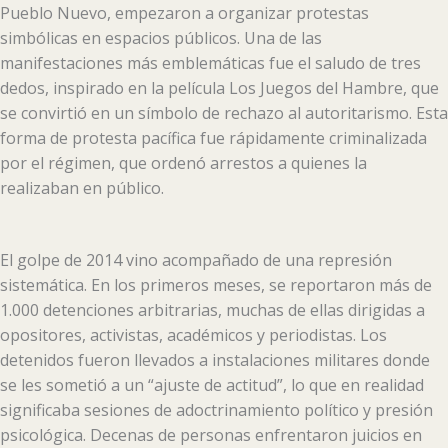
Pueblo Nuevo, empezaron a organizar protestas
simbólicas en espacios públicos. Una de las
manifestaciones más emblemáticas fue el saludo de tres
dedos, inspirado en la película Los Juegos del Hambre, que
se convirtió en un símbolo de rechazo al autoritarismo. Esta
forma de protesta pacífica fue rápidamente criminalizada
por el régimen, que ordenó arrestos a quienes la
realizaban en público.
El golpe de 2014 vino acompañado de una represión
sistemática. En los primeros meses, se reportaron más de
1.000 detenciones arbitrarias, muchas de ellas dirigidas a
opositores, activistas, académicos y periodistas. Los
detenidos fueron llevados a instalaciones militares donde
se les sometió a un “ajuste de actitud”, lo que en realidad
significaba sesiones de adoctrinamiento político y presión
psicológica. Decenas de personas enfrentaron juicios en