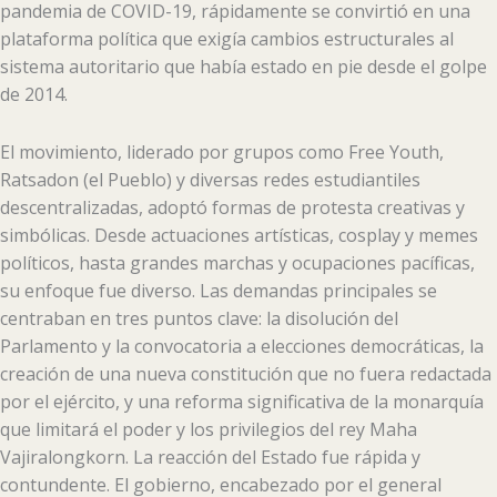
pandemia de COVID-19, rápidamente se convirtió en una
plataforma política que exigía cambios estructurales al
sistema autoritario que había estado en pie desde el golpe
de 2014.
El movimiento, liderado por grupos como Free Youth,
Ratsadon (el Pueblo) y diversas redes estudiantiles
descentralizadas, adoptó formas de protesta creativas y
simbólicas. Desde actuaciones artísticas, cosplay y memes
políticos, hasta grandes marchas y ocupaciones pacíficas,
su enfoque fue diverso. Las demandas principales se
centraban en tres puntos clave: la disolución del
Parlamento y la convocatoria a elecciones democráticas, la
creación de una nueva constitución que no fuera redactada
por el ejército, y una reforma significativa de la monarquía
que limitará el poder y los privilegios del rey Maha
Vajiralongkorn. La reacción del Estado fue rápida y
contundente. El gobierno, encabezado por el general