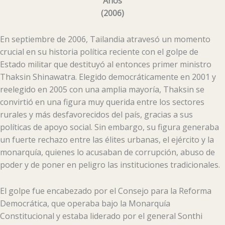
Años
(
2006
)
En septiembre de 2006, Tailandia atravesó un momento
crucial en su historia política reciente con el golpe de
Estado militar que destituyó al entonces primer ministro
Thaksin Shinawatra. Elegido democráticamente en 2001 y
reelegido en 2005 con una amplia mayoría, Thaksin se
convirtió en una figura muy querida entre los sectores
rurales y más desfavorecidos del país, gracias a sus
políticas de apoyo social. Sin embargo, su figura generaba
un fuerte rechazo entre las élites urbanas, el ejército y la
monarquía, quienes lo acusaban de corrupción, abuso de
poder y de poner en peligro las instituciones tradicionales.
El golpe fue encabezado por el Consejo para la Reforma
Democrática, que operaba bajo la Monarquía
Constitucional y estaba liderado por el general Sonthi