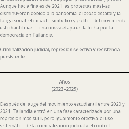
Aunque hacia finales de 2021 las protestas masivas
disminuyeron debido a la pandemia, el acoso estatal y la
fatiga social, el impacto simbólico y político del movimiento
estudiantil marcó una nueva etapa en la lucha por la
democracia en Tailandia.
Criminalización judicial, represión selectiva y resistencia
persistente
Años
(
2022–2025
)
Después del auge del movimiento estudiantil entre 2020 y
2021, Tailandia entró en una fase caracterizada por una
represión más sutil, pero igualmente efectiva: el uso
sistemático de la criminalización judicial y el control