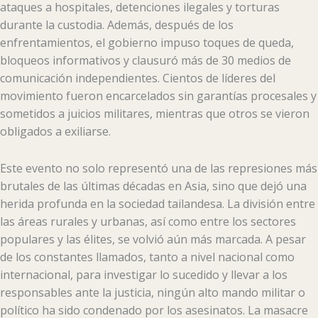
ataques a hospitales, detenciones ilegales y torturas
durante la custodia. Además, después de los
enfrentamientos, el gobierno impuso toques de queda,
bloqueos informativos y clausuró más de 30 medios de
comunicación independientes. Cientos de líderes del
movimiento fueron encarcelados sin garantías procesales y
sometidos a juicios militares, mientras que otros se vieron
obligados a exiliarse.
Este evento no solo representó una de las represiones más
brutales de las últimas décadas en Asia, sino que dejó una
herida profunda en la sociedad tailandesa. La división entre
las áreas rurales y urbanas, así como entre los sectores
populares y las élites, se volvió aún más marcada. A pesar
de los constantes llamados, tanto a nivel nacional como
internacional, para investigar lo sucedido y llevar a los
responsables ante la justicia, ningún alto mando militar o
político ha sido condenado por los asesinatos. La masacre