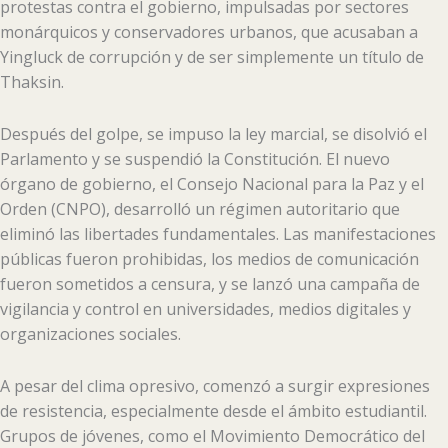
protestas contra el gobierno, impulsadas por sectores
monárquicos y conservadores urbanos, que acusaban a
Yingluck de corrupción y de ser simplemente un título de
Thaksin.
Después del golpe, se impuso la ley marcial, se disolvió el
Parlamento y se suspendió la Constitución. El nuevo
órgano de gobierno, el Consejo Nacional para la Paz y el
Orden (CNPO), desarrolló un régimen autoritario que
eliminó las libertades fundamentales. Las manifestaciones
públicas fueron prohibidas, los medios de comunicación
fueron sometidos a censura, y se lanzó una campaña de
vigilancia y control en universidades, medios digitales y
organizaciones sociales.
A pesar del clima opresivo, comenzó a surgir expresiones
de resistencia, especialmente desde el ámbito estudiantil.
Grupos de jóvenes, como el Movimiento Democrático del