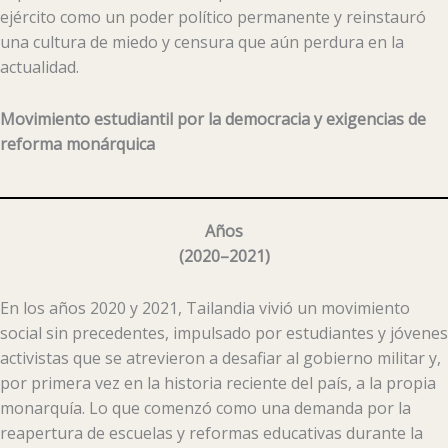
ejército como un poder político permanente y reinstauró
una cultura de miedo y censura que aún perdura en la
actualidad.
Movimiento estudiantil por la democracia y exigencias de
reforma monárquica
Años
(
2020–2021
)
En los años 2020 y 2021, Tailandia vivió un movimiento
social sin precedentes, impulsado por estudiantes y jóvenes
activistas que se atrevieron a desafiar al gobierno militar y,
por primera vez en la historia reciente del país, a la propia
monarquía. Lo que comenzó como una demanda por la
reapertura de escuelas y reformas educativas durante la