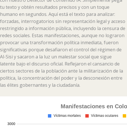
con nuestro Detector de Contenido IA. Simplemente pega
tu texto y obtén resultados precisos y con un toque
humano en segundos. Aquí está el texto para analizar:
forzadas, interrogatorios sin representación legal y acceso
restringido a información pública, incluyendo la censura de
redes sociales. Estas manifestaciones, aunque no lograron
provocar una transformación política inmediata, fueron
significativas porque desafiaron el control del régimen de
Al-Sisi y sacaron a la luz un malestar social que sigue
latente bajo el discurso oficial. Reflejaron el cansancio de
ciertos sectores de la población ante la militarización de la
política, la concentración del poder y la desconexión entre
las élites gobernantes y la ciudadanía.