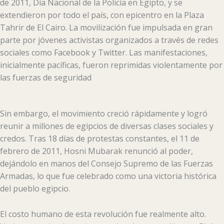
de 2011, Día Nacional de la Policía en Egipto, y se
extendieron por todo el país, con epicentro en la Plaza
Tahrir de El Cairo. La movilización fue impulsada en gran
parte por jóvenes activistas organizados a través de redes
sociales como Facebook y Twitter. Las manifestaciones,
inicialmente pacíficas, fueron reprimidas violentamente por
las fuerzas de seguridad
Sin embargo, el movimiento creció rápidamente y logró
reunir a millones de egipcios de diversas clases sociales y
credos. Tras 18 días de protestas constantes, el 11 de
febrero de 2011, Hosni Mubarak renunció al poder,
dejándolo en manos del Consejo Supremo de las Fuerzas
Armadas, lo que fue celebrado como una victoria histórica
del pueblo egipcio.
El costo humano de esta revolución fue realmente alto.