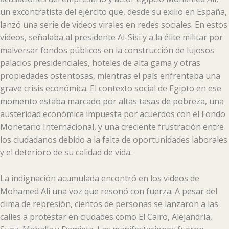
un excontratista del ejército que, desde su exilio en España,
lanzó una serie de videos virales en redes sociales. En estos
videos, señalaba al presidente Al-Sisi y a la élite militar por
malversar fondos públicos en la construcción de lujosos
palacios presidenciales, hoteles de alta gama y otras
propiedades ostentosas, mientras el país enfrentaba una
grave crisis económica. El contexto social de Egipto en ese
momento estaba marcado por altas tasas de pobreza, una
austeridad económica impuesta por acuerdos con el Fondo
Monetario Internacional, y una creciente frustración entre
los ciudadanos debido a la falta de oportunidades laborales
y el deterioro de su calidad de vida.
La indignación acumulada encontró en los videos de
Mohamed Ali una voz que resonó con fuerza. A pesar del
clima de represión, cientos de personas se lanzaron a las
calles a protestar en ciudades como El Cairo, Alejandría,