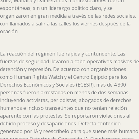
Suez, Mahalla y Damieta. Las manifestaciones fueron
espontáneas, sin un liderazgo político claro, y se
organizaron en gran medida a través de las redes sociales,
con llamados a salir a las calles los viernes después de la
oración.
La reacción del régimen fue rápida y contundente. Las
fuerzas de seguridad llevaron a cabo operativos masivos de
detención y represión. De acuerdo con organizaciones
como Human Rights Watch y el Centro Egipcio para los
Derechos Económicos y Sociales (ECESR), más de 4.300
personas fueron arrestadas en menos de dos semanas,
incluyendo activistas, periodistas, abogados de derechos
humanos e incluso transeúntes que no tenían relación
aparente con las protestas. Se reportaron violaciones al
debido proceso y desapariciones. Detecta contenido
generado por IA y reescríbelo para que suene más humano