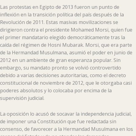
Las protestas en Egipto de 2013 fueron un punto de
inflexión en la transición política del país después de la
Revolución de 2011. Estas masivas movilizaciones se
dirigieron contra el presidente Mohamed Morsi, quien fue
el primer mandatario elegido democráticamente tras la
caída del régimen de Hosni Mubarak. Morsi, que era parte
de la Hermandad Musulmana, asumió el poder en junio de
2012 en un ambiente de gran esperanza popular. Sin
embargo, su mandato pronto se volvió controvertido
debido a varias decisiones autoritarias, como el decreto
constitucional de noviembre de 2012, que le otorgaba casi
poderes absolutos y lo colocaba por encima de la
supervisión judicial.
La oposición lo acusó de socavar la independencia judicial,
de imponer una Constitución que fue redactada sin
consenso, de favorecer a la Hermandad Musulmana en los