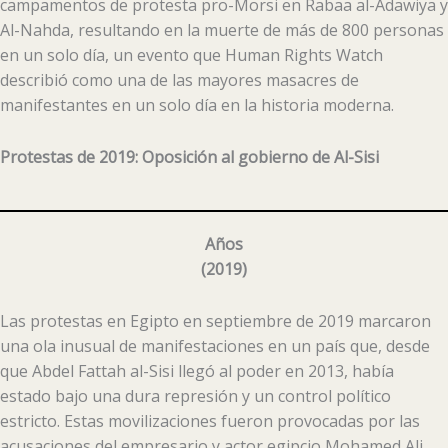
campamentos de protesta pro-Morsi en Rabaa al-Adawiya y
Al-Nahda, resultando en la muerte de más de 800 personas
en un solo día, un evento que Human Rights Watch
describió como una de las mayores masacres de
manifestantes en un solo día en la historia moderna.
Protestas de 2019: Oposición al gobierno de Al-Sisi
Años
(
2019
)
Las protestas en Egipto en septiembre de 2019 marcaron
una ola inusual de manifestaciones en un país que, desde
que Abdel Fattah al-Sisi llegó al poder en 2013, había
estado bajo una dura represión y un control político
estricto. Estas movilizaciones fueron provocadas por las
acusaciones del empresario y actor egipcio Mohamed Ali,