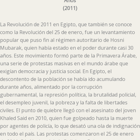
Años
(
2011
)
La Revolución de 2011 en Egipto, que también se conoce
como la Revolución del 25 de enero, fue un levantamiento
popular que puso fin al régimen autoritario de Hosni
Mubarak, quien había estado en el poder durante casi 30
años. Este movimiento formó parte de la Primavera Árabe,
una serie de protestas masivas en el mundo árabe que
exigían democracia y justicia social. En Egipto, el
descontento de la población se había ido acumulando
durante años, alimentado por la corrupción
gubernamental, la represión política, la brutalidad policial,
el desempleo juvenil, la pobreza y la falta de libertades
civiles. El punto de quiebre llegó con el asesinato del joven
Khaled Said en 2010, quien fue golpeado hasta la muerte
por agentes de policía, lo que desató una ola de indignación
en todo el país. Las protestas comenzaron el 25 de enero