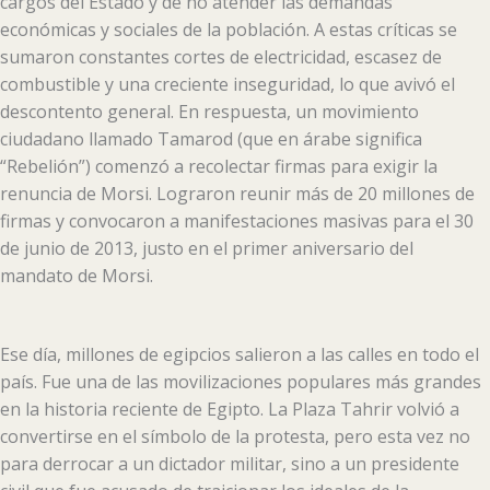
cargos del Estado y de no atender las demandas
económicas y sociales de la población. A estas críticas se
sumaron constantes cortes de electricidad, escasez de
combustible y una creciente inseguridad, lo que avivó el
descontento general. En respuesta, un movimiento
ciudadano llamado Tamarod (que en árabe significa
“Rebelión”) comenzó a recolectar firmas para exigir la
renuncia de Morsi. Lograron reunir más de 20 millones de
firmas y convocaron a manifestaciones masivas para el 30
de junio de 2013, justo en el primer aniversario del
mandato de Morsi.
Ese día, millones de egipcios salieron a las calles en todo el
país. Fue una de las movilizaciones populares más grandes
en la historia reciente de Egipto. La Plaza Tahrir volvió a
convertirse en el símbolo de la protesta, pero esta vez no
para derrocar a un dictador militar, sino a un presidente