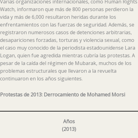
Varias organizaciones internacionales, como Human Rights
Watch, informaron que más de 800 personas perdieron la
vida y más de 6,000 resultaron heridas durante los
enfrentamientos con las fuerzas de seguridad. Además, se
registraron numerosos casos de detenciones arbitrarias,
desapariciones forzadas, torturas y violencia sexual, como
el caso muy conocido de la periodista estadounidense Lara
Logan, quien fue agredida mientras cubría las protestas. A
pesar de la caída del régimen de Mubarak, muchos de los
problemas estructurales que llevaron a la revuelta
continuaron en los años siguientes.
Protestas de 2013: Derrocamiento de Mohamed Morsi
Años
(
2013
)