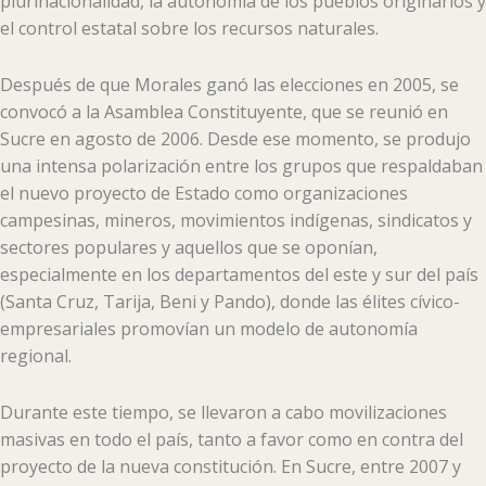
plurinacionalidad, la autonomía de los pueblos originarios y
el control estatal sobre los recursos naturales.
Después de que Morales ganó las elecciones en 2005, se
convocó a la Asamblea Constituyente, que se reunió en
Sucre en agosto de 2006. Desde ese momento, se produjo
una intensa polarización entre los grupos que respaldaban
el nuevo proyecto de Estado como organizaciones
campesinas, mineros, movimientos indígenas, sindicatos y
sectores populares y aquellos que se oponían,
especialmente en los departamentos del este y sur del país
(Santa Cruz, Tarija, Beni y Pando), donde las élites cívico-
empresariales promovían un modelo de autonomía
regional.
Durante este tiempo, se llevaron a cabo movilizaciones
masivas en todo el país, tanto a favor como en contra del
proyecto de la nueva constitución. En Sucre, entre 2007 y