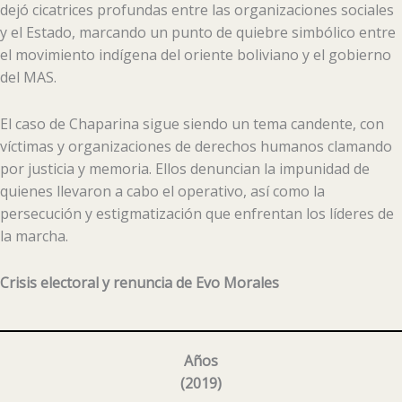
dejó cicatrices profundas entre las organizaciones sociales
y el Estado, marcando un punto de quiebre simbólico entre
el movimiento indígena del oriente boliviano y el gobierno
del MAS.
El caso de Chaparina sigue siendo un tema candente, con
víctimas y organizaciones de derechos humanos clamando
por justicia y memoria. Ellos denuncian la impunidad de
quienes llevaron a cabo el operativo, así como la
persecución y estigmatización que enfrentan los líderes de
la marcha.
Crisis electoral y renuncia de Evo Morales
Años
(2019)