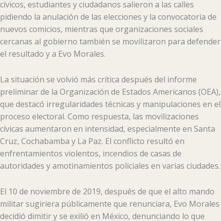
cívicos, estudiantes y ciudadanos salieron a las calles
pidiendo la anulación de las elecciones y la convocatoria de
nuevos comicios, mientras que organizaciones sociales
cercanas al gobierno también se movilizaron para defender
el resultado y a Evo Morales.
La situación se volvió más crítica después del informe
preliminar de la Organización de Estados Americanos (OEA),
que destacó irregularidades técnicas y manipulaciones en el
proceso electoral. Como respuesta, las movilizaciones
cívicas aumentaron en intensidad, especialmente en Santa
Cruz, Cochabamba y La Paz. El conflicto resultó en
enfrentamientos violentos, incendios de casas de
autoridades y amotinamientos policiales en varias ciudades.
El 10 de noviembre de 2019, después de que el alto mando
militar sugiriera públicamente que renunciara, Evo Morales
decidió dimitir y se exilió en México, denunciando lo que