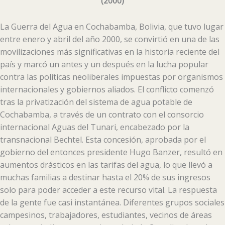
(
200
0)
La Guerra del Agua en Cochabamba, Bolivia, que tuvo lugar
entre enero y abril del año 2000, se convirtió en una de las
movilizaciones más significativas en la historia reciente del
país y marcó un antes y un después en la lucha popular
contra las políticas neoliberales impuestas por organismos
internacionales y gobiernos aliados. El conflicto comenzó
tras la privatización del sistema de agua potable de
Cochabamba, a través de un contrato con el consorcio
internacional Aguas del Tunari, encabezado por la
transnacional Bechtel. Esta concesión, aprobada por el
gobierno del entonces presidente Hugo Banzer, resultó en
aumentos drásticos en las tarifas del agua, lo que llevó a
muchas familias a destinar hasta el 20% de sus ingresos
solo para poder acceder a este recurso vital. La respuesta
de la gente fue casi instantánea. Diferentes grupos sociales
campesinos, trabajadores, estudiantes, vecinos de áreas