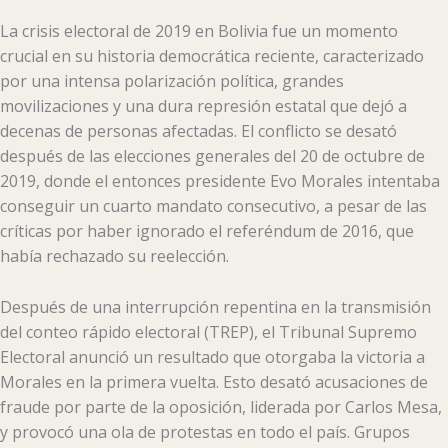
La crisis electoral de 2019 en Bolivia fue un momento
crucial en su historia democrática reciente, caracterizado
por una intensa polarización política, grandes
movilizaciones y una dura represión estatal que dejó a
decenas de personas afectadas. El conflicto se desató
después de las elecciones generales del 20 de octubre de
2019, donde el entonces presidente Evo Morales intentaba
conseguir un cuarto mandato consecutivo, a pesar de las
críticas por haber ignorado el referéndum de 2016, que
había rechazado su reelección.
Después de una interrupción repentina en la transmisión
del conteo rápido electoral (TREP), el Tribunal Supremo
Electoral anunció un resultado que otorgaba la victoria a
Morales en la primera vuelta. Esto desató acusaciones de
fraude por parte de la oposición, liderada por Carlos Mesa,
y provocó una ola de protestas en todo el país. Grupos