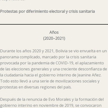
Protestas por diferimiento electoral y crisis sanitaria
Años
(
2020–2021
)
Durante los años 2020 y 2021, Bolivia se vio envuelta en un
panorama complicado, marcado por la crisis sanitaria
provocada por la pandemia de COVID-19, el aplazamiento
de las elecciones generales y una creciente desconfianza de
la ciudadanía hacia el gobierno interino de Jeanine Añez.
Todo esto llevó a una serie de movilizaciones sociales y
protestas en diversas regiones del país.
Después de la renuncia de Evo Morales y la formación del
gobierno interino en noviembre de 2019, se convocaron