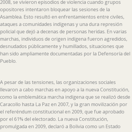
2008, se vivieron episodios de violencia cuando grupos
opositores intentaron bloquear las sesiones de la
Asamblea. Esto resultó en enfrentamientos entre civiles,
ataques a comunidades indígenas y una dura represión
policial que dejó a decenas de personas heridas. En varias
marchas, individuos de origen indígena fueron agredidos,
desnudados públicamente y humillados, situaciones que
han sido ampliamente documentadas por la Defensoría del
Pueblo.
A pesar de las tensiones, las organizaciones sociales
llevaron a cabo marchas en apoyo a la nueva Constitución,
como la emblemática marcha indígena que se realizó desde
Caracollo hasta La Paz en 2007, y la gran movilización por
el referéndum constitucional en 2009, que fue aprobado
por el 61% del electorado. La nueva Constitución,
promulgada en 2009, declaró a Bolivia como un Estado