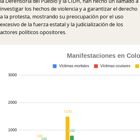
la Defensoría del Pueblo y la CIDH, han hecho un llamado a
investigar los hechos de violencia y a garantizar el derecho
a la protesta, mostrando su preocupación por el uso
excesivo de la fuerza estatal y la judicialización de los
actores políticos opositores.