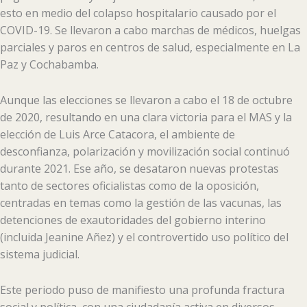
esto en medio del colapso hospitalario causado por el
COVID-19. Se llevaron a cabo marchas de médicos, huelgas
parciales y paros en centros de salud, especialmente en La
Paz y Cochabamba.
Aunque las elecciones se llevaron a cabo el 18 de octubre
de 2020, resultando en una clara victoria para el MAS y la
elección de Luis Arce Catacora, el ambiente de
desconfianza, polarización y movilización social continuó
durante 2021. Ese año, se desataron nuevas protestas
tanto de sectores oficialistas como de la oposición,
centradas en temas como la gestión de las vacunas, las
detenciones de exautoridades del gobierno interino
(incluida Jeanine Añez) y el controvertido uso político del
sistema judicial.
Este periodo puso de manifiesto una profunda fractura
social y política, con una ciudadanía activa en diversos