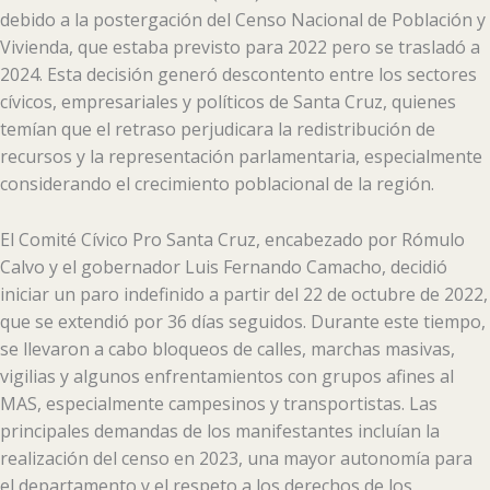
debido a la postergación del Censo Nacional de Población y
Vivienda, que estaba previsto para 2022 pero se trasladó a
2024. Esta decisión generó descontento entre los sectores
cívicos, empresariales y políticos de Santa Cruz, quienes
temían que el retraso perjudicara la redistribución de
recursos y la representación parlamentaria, especialmente
considerando el crecimiento poblacional de la región.
El Comité Cívico Pro Santa Cruz, encabezado por Rómulo
Calvo y el gobernador Luis Fernando Camacho, decidió
iniciar un paro indefinido a partir del 22 de octubre de 2022,
que se extendió por 36 días seguidos. Durante este tiempo,
se llevaron a cabo bloqueos de calles, marchas masivas,
vigilias y algunos enfrentamientos con grupos afines al
MAS, especialmente campesinos y transportistas. Las
principales demandas de los manifestantes incluían la
realización del censo en 2023, una mayor autonomía para
el departamento y el respeto a los derechos de los