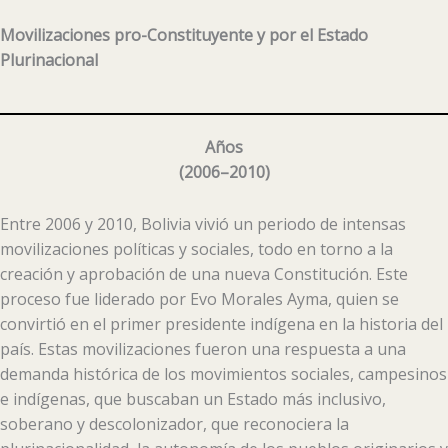
Movilizaciones pro-Constituyente y por el Estado
Plurinacional
Años
(2006–2010)
Entre 2006 y 2010, Bolivia vivió un periodo de intensas
movilizaciones políticas y sociales, todo en torno a la
creación y aprobación de una nueva Constitución. Este
proceso fue liderado por Evo Morales Ayma, quien se
convirtió en el primer presidente indígena en la historia del
país. Estas movilizaciones fueron una respuesta a una
demanda histórica de los movimientos sociales, campesinos
e indígenas, que buscaban un Estado más inclusivo,
soberano y descolonizador, que reconociera la