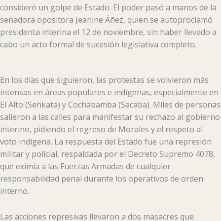
consideró un golpe de Estado. El poder pasó a manos de la
senadora opositora Jeanine Áñez, quien se autoproclamó
presidenta interina el 12 de noviembre, sin haber llevado a
cabo un acto formal de sucesión legislativa completo.
En los días que siguieron, las protestas se volvieron más
intensas en áreas populares e indígenas, especialmente en
El Alto (Senkata) y Cochabamba (Sacaba). Miles de personas
salieron a las calles para manifestar su rechazo al gobierno
interino, pidiendo el regreso de Morales y el respeto al
voto indígena. La respuesta del Estado fue una represión
militar y policial, respaldada por el Decreto Supremo 4078,
que eximía a las Fuerzas Armadas de cualquier
responsabilidad penal durante los operativos de orden
interno.
Las acciones represivas llevaron a dos masacres que