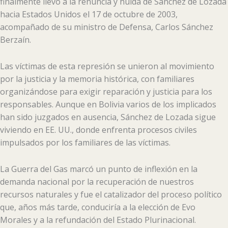
finalmente llevó a la renuncia y huida de Sánchez de Lozada
hacia Estados Unidos el 17 de octubre de 2003,
acompañado de su ministro de Defensa, Carlos Sánchez
Berzaín.
Las víctimas de esta represión se unieron al movimiento
por la justicia y la memoria histórica, con familiares
organizándose para exigir reparación y justicia para los
responsables. Aunque en Bolivia varios de los implicados
han sido juzgados en ausencia, Sánchez de Lozada sigue
viviendo en EE. UU., donde enfrenta procesos civiles
impulsados por los familiares de las víctimas.
La Guerra del Gas marcó un punto de inflexión en la
demanda nacional por la recuperación de nuestros
recursos naturales y fue el catalizador del proceso político
que, años más tarde, conduciría a la elección de Evo
Morales y a la refundación del Estado Plurinacional.