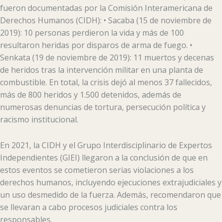
fueron documentadas por la Comisión Interamericana de
Derechos Humanos (CIDH): • Sacaba (15 de noviembre de
2019): 10 personas perdieron la vida y más de 100
resultaron heridas por disparos de arma de fuego. •
Senkata (19 de noviembre de 2019): 11 muertos y decenas
de heridos tras la intervención militar en una planta de
combustible. En total, la crisis dejó al menos 37 fallecidos,
más de 800 heridos y 1.500 detenidos, además de
numerosas denuncias de tortura, persecución política y
racismo institucional.
En 2021, la CIDH y el Grupo Interdisciplinario de Expertos
Independientes (GIEI) llegaron a la conclusión de que en
estos eventos se cometieron serias violaciones a los
derechos humanos, incluyendo ejecuciones extrajudiciales y
un uso desmedido de la fuerza. Además, recomendaron que
se llevaran a cabo procesos judiciales contra los
responsables.