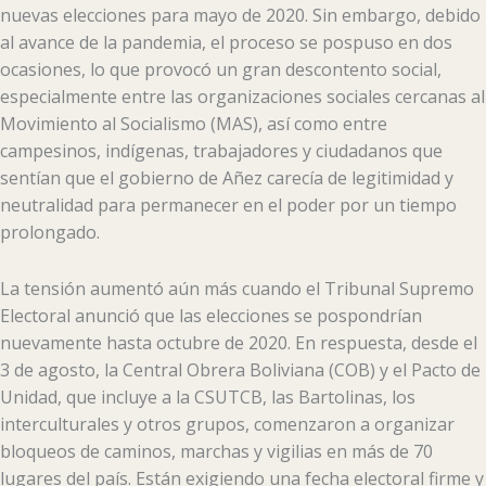
nuevas elecciones para mayo de 2020. Sin embargo, debido
al avance de la pandemia, el proceso se pospuso en dos
ocasiones, lo que provocó un gran descontento social,
especialmente entre las organizaciones sociales cercanas al
Movimiento al Socialismo (MAS), así como entre
campesinos, indígenas, trabajadores y ciudadanos que
sentían que el gobierno de Añez carecía de legitimidad y
neutralidad para permanecer en el poder por un tiempo
prolongado.
La tensión aumentó aún más cuando el Tribunal Supremo
Electoral anunció que las elecciones se pospondrían
nuevamente hasta octubre de 2020. En respuesta, desde el
3 de agosto, la Central Obrera Boliviana (COB) y el Pacto de
Unidad, que incluye a la CSUTCB, las Bartolinas, los
interculturales y otros grupos, comenzaron a organizar
bloqueos de caminos, marchas y vigilias en más de 70
lugares del país. Están exigiendo una fecha electoral firme y