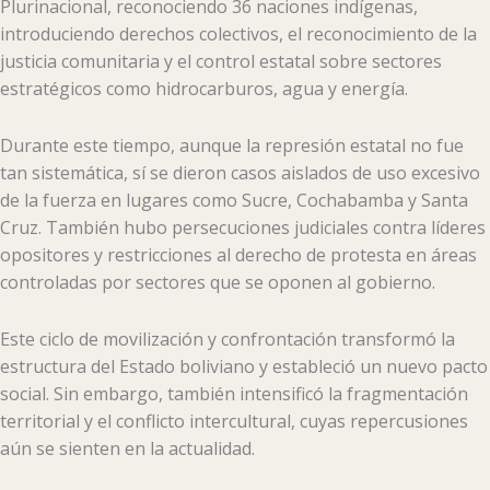
Plurinacional, reconociendo 36 naciones indígenas,
introduciendo derechos colectivos, el reconocimiento de la
justicia comunitaria y el control estatal sobre sectores
estratégicos como hidrocarburos, agua y energía.
Durante este tiempo, aunque la represión estatal no fue
tan sistemática, sí se dieron casos aislados de uso excesivo
de la fuerza en lugares como Sucre, Cochabamba y Santa
Cruz. También hubo persecuciones judiciales contra líderes
opositores y restricciones al derecho de protesta en áreas
controladas por sectores que se oponen al gobierno.
Este ciclo de movilización y confrontación transformó la
estructura del Estado boliviano y estableció un nuevo pacto
social. Sin embargo, también intensificó la fragmentación
territorial y el conflicto intercultural, cuyas repercusiones
aún se sienten en la actualidad.