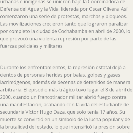
urbanas e indígenas se unieron bajo la Coordinadora de
Defensa del Agua y la Vida, liderada por Oscar Olivera. Así,
comenzaron una serie de protestas, marchas y bloqueos.
Las movilizaciones crecieron tanto que lograron paralizar
por completo la ciudad de Cochabamba en abril de 2000, lo
que provocó una violenta represión por parte de las
fuerzas policiales y militares.
Durante los enfrentamientos, la represión estatal dejó a
cientos de personas heridas por balas, golpes y gases
lacrimógenos, además de decenas de detenidos de manera
arbitraria. El episodio más trágico tuvo lugar el 8 de abril de
2000, cuando un francotirador militar abrió fuego contra
una manifestación, acabando con la vida del estudiante de
secundaria Víctor Hugo Daza, que solo tenía 17 años. Su
muerte se convirtió en un símbolo de la lucha popular y de
la brutalidad del estado, lo que intensificó la presión sobre