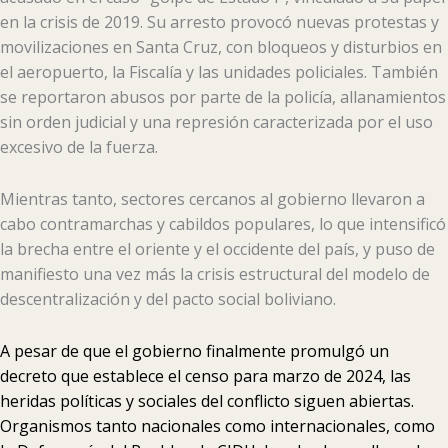
en la crisis de 2019. Su arresto provocó nuevas protestas y
movilizaciones en Santa Cruz, con bloqueos y disturbios en
el aeropuerto, la Fiscalía y las unidades policiales. También
se reportaron abusos por parte de la policía, allanamientos
sin orden judicial y una represión caracterizada por el uso
excesivo de la fuerza.
Mientras tanto, sectores cercanos al gobierno llevaron a
cabo contramarchas y cabildos populares, lo que intensificó
la brecha entre el oriente y el occidente del país, y puso de
manifiesto una vez más la crisis estructural del modelo de
descentralización y del pacto social boliviano.
A pesar de que el gobierno finalmente promulgó un
decreto que establece el censo para marzo de 2024, las
heridas políticas y sociales del conflicto siguen abiertas.
Organismos tanto nacionales como internacionales, como