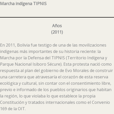
Marcha indígena TIPNIS
Años
(2011)
En 2011, Bolivia fue testigo de una de las movilizaciones
indígenas más importantes de su historia reciente: la
Marcha por la Defensa del TIPNIS (Territorio Indígena y
Parque Nacional Isiboro Sécure). Esta protesta nació como
respuesta al plan del gobierno de Evo Morales de construir
una carretera que atravesaría el corazón de esta reserva
ecológica y cultural, sin contar con el consentimiento libre,
previo e informado de los pueblos originarios que habitan
la región, lo que violaba lo que establece la propia
Constitución y tratados internacionales como el Convenio
169 de la OIT.