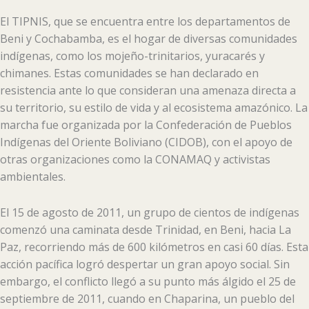
El TIPNIS, que se encuentra entre los departamentos de
Beni y Cochabamba, es el hogar de diversas comunidades
indígenas, como los mojeño-trinitarios, yuracarés y
chimanes. Estas comunidades se han declarado en
resistencia ante lo que consideran una amenaza directa a
su territorio, su estilo de vida y al ecosistema amazónico. La
marcha fue organizada por la Confederación de Pueblos
Indígenas del Oriente Boliviano (CIDOB), con el apoyo de
otras organizaciones como la CONAMAQ y activistas
ambientales.
El 15 de agosto de 2011, un grupo de cientos de indígenas
comenzó una caminata desde Trinidad, en Beni, hacia La
Paz, recorriendo más de 600 kilómetros en casi 60 días. Esta
acción pacífica logró despertar un gran apoyo social. Sin
embargo, el conflicto llegó a su punto más álgido el 25 de
septiembre de 2011, cuando en Chaparina, un pueblo del