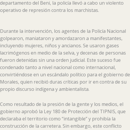
departamento del Beni, la policía llevó a cabo un violento
operativo de represión contra los marchistas.
Durante la intervención, los agentes de la Policía Nacional
golpearon, maniataron y amordazaron a manifestantes,
incluyendo mujeres, niños y ancianos. Se usaron gases
lacrimógenos en medio de la selva, y decenas de personas
fueron detenidas sin una orden judicial. Este suceso fue
condenado tanto a nivel nacional como internacional,
convirtiéndose en un escándalo político para el gobierno de
Morales, quien recibió duras críticas por ir en contra de su
propio discurso indígena y ambientalista.
Como resultado de la presión de la gente y los medios, el
gobierno aprobó la Ley 180 de Protección del TIPNIS, que
declaraba el territorio como “intangible” y prohibía la
construcción de la carretera. Sin embargo, este conflicto