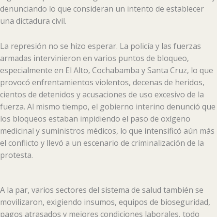
denunciando lo que consideran un intento de establecer
una dictadura civil.
La represión no se hizo esperar. La policía y las fuerzas
armadas intervinieron en varios puntos de bloqueo,
especialmente en El Alto, Cochabamba y Santa Cruz, lo que
provocó enfrentamientos violentos, decenas de heridos,
cientos de detenidos y acusaciones de uso excesivo de la
fuerza. Al mismo tiempo, el gobierno interino denunció que
los bloqueos estaban impidiendo el paso de oxígeno
medicinal y suministros médicos, lo que intensificó aún más
el conflicto y llevó a un escenario de criminalización de la
protesta.
A la par, varios sectores del sistema de salud también se
movilizaron, exigiendo insumos, equipos de bioseguridad,
pagos atrasados y mejores condiciones laborales, todo