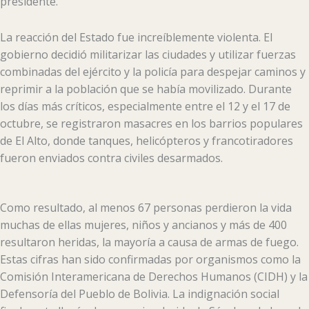
presidente.
La reacción del Estado fue increíblemente violenta. El
gobierno decidió militarizar las ciudades y utilizar fuerzas
combinadas del ejército y la policía para despejar caminos y
reprimir a la población que se había movilizado. Durante
los días más críticos, especialmente entre el 12 y el 17 de
octubre, se registraron masacres en los barrios populares
de El Alto, donde tanques, helicópteros y francotiradores
fueron enviados contra civiles desarmados.
Como resultado, al menos 67 personas perdieron la vida
muchas de ellas mujeres, niños y ancianos y más de 400
resultaron heridas, la mayoría a causa de armas de fuego.
Estas cifras han sido confirmadas por organismos como la
Comisión Interamericana de Derechos Humanos (CIDH) y la
Defensoría del Pueblo de Bolivia. La indignación social