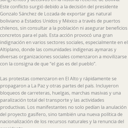
Este conflicto surgió debido a la decisión del presidente
Gonzalo Sánchez de Lozada de exportar gas natural
boliviano a Estados Unidos y México a través de puertos
chilenos, sin consultar a la población ni asegurar beneficios
concretos para el país. Esta acción provocó una gran
indignación en varios sectores sociales, especialmente en el
Altiplano, donde las comunidades indígenas aymaras y
diversas organizaciones sociales comenzaron a movilizarse
con la consigna de que “el gas es del pueblo”.
Las protestas comenzaron en El Alto y rápidamente se
propagaron a La Paz y otras partes del país. Incluyeron
bloqueos de carreteras, huelgas, marchas masivas y una
paralización total del transporte y las actividades
productivas. Los manifestantes no solo pedían la anulación
del proyecto gasífero, sino también una nueva política de
nacionalización de los recursos naturales y la renuncia del