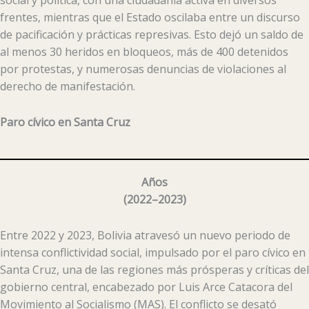
frentes, mientras que el Estado oscilaba entre un discurso
de pacificación y prácticas represivas. Esto dejó un saldo de
al menos 30 heridos en bloqueos, más de 400 detenidos
por protestas, y numerosas denuncias de violaciones al
derecho de manifestación.
Paro cívico en Santa Cruz
Años
(
2022–2023
)
Entre 2022 y 2023, Bolivia atravesó un nuevo periodo de
intensa conflictividad social, impulsado por el paro cívico en
Santa Cruz, una de las regiones más prósperas y críticas del
gobierno central, encabezado por Luis Arce Catacora del
Movimiento al Socialismo (MAS). El conflicto se desató