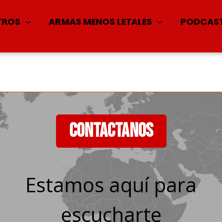
TROS
ARMAS MENOS LETALES
PODCAS
CONTACTANOS
Estamos aquí para
escucharte