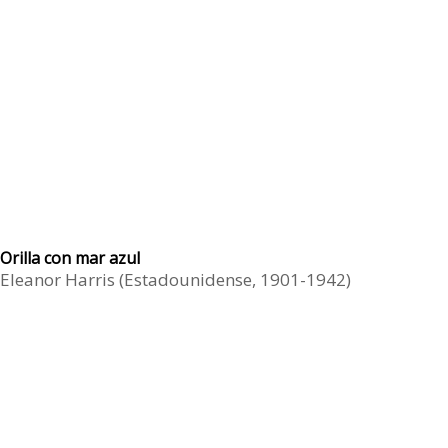
Orilla con mar azul
Eleanor Harris (Estadounidense, 1901-1942)