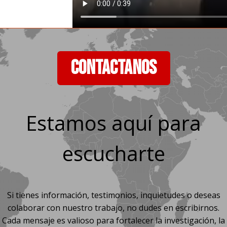
CONTACTANOS
Estamos aquí para
escucharte
Si tienes información, testimonios, inquietudes o deseas
colaborar con nuestro trabajo, no dudes en escribirnos.
Cada mensaje es valioso para fortalecer la investigación, la