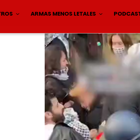
TROS
ARMAS MENOS LETALES
PODCAS