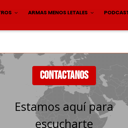
TROS
ARMAS MENOS LETALES
PODCAS
CONTACTANOS
Estamos aquí para
escucharte